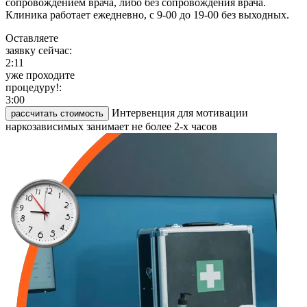
сопровождением врача, либо без сопровождения врача.
Клиника работает ежедневно, с 9-00 до 19-00 без выходных.
Оставляете
заявку сейчас:
2:11
уже проходите
процедуру!:
3:00
Интервенция для мотивации
рассчитать стоимость
наркозависимых занимает не более 2-х часов