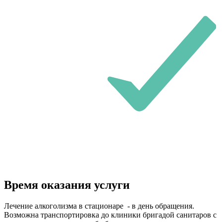
Время оказания услуги
Лечение алкоголизма в стационаре - в день обращения.
Возможна транспортировка до клиники бригадой санитаров с