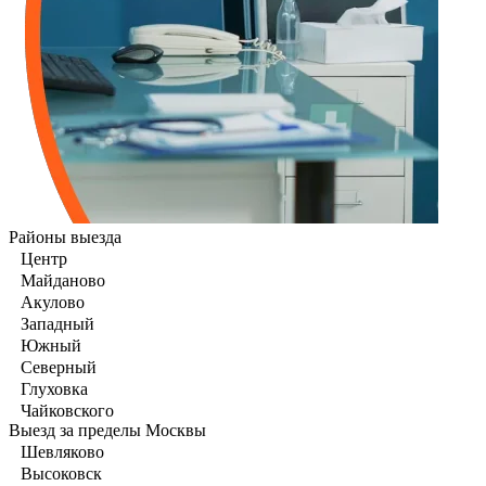
Районы выезда
Центр
Майданово
Акулово
Западный
Южный
Северный
Глуховка
Чайковского
Выезд за пределы Москвы
Шевляково
Высоковск