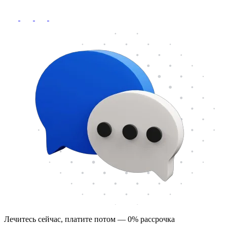
Лечитесь сейчас, платите потом — 0% рассрочка