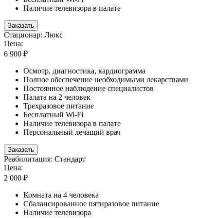
Наличие телевизора в палате
Заказать
Стационар: Люкс
Цена:
6 900 ₽
Осмотр, диагностика, кардиограмма
Полное обеспечение необходимыми лекарствами
Постоянное наблюдение специалистов
Палата на 2 человек
Трехразовое питание
Бесплатный Wi-Fi
Наличие телевизора в палате
Персональный лечащий врач
Заказать
Реабилитация: Стандарт
Цена:
2 000 ₽
Комната на 4 человека
Сбалансированное пятиразовое питание
Наличие телевизора