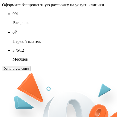
Оформите беспроцентную рассрочку на услуги клиники
0
%
Рассрочка
0
₽
Первый платеж
3
/6/12
Месяцев
Узнать условия