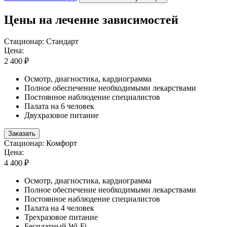
Цены на лечение зависимостей
Стационар: Стандарт
Цена:
2 400 ₽
Осмотр, диагностика, кардиограмма
Полное обеспечение необходимыми лекарствами
Постоянное наблюдение специалистов
Палата на 6 человек
Двухразовое питание
Заказать
Стационар: Комфорт
Цена:
4 400 ₽
Осмотр, диагностика, кардиограмма
Полное обеспечение необходимыми лекарствами
Постоянное наблюдение специалистов
Палата на 4 человек
Трехразовое питание
Бесплатный Wi-Fi