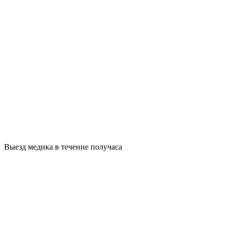
Выезд медика в течение получаса