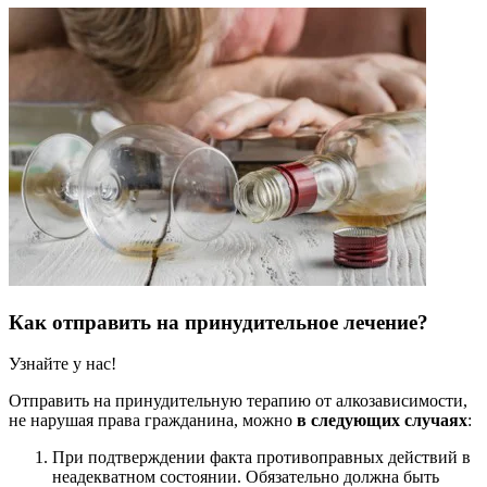
Как отправить на принудительное лечение?
Узнайте у нас!
Отправить на принудительную терапию от алкозависимости,
не нарушая права гражданина, можно
в следующих случаях
:
При подтверждении факта противоправных действий в
неадекватном состоянии. Обязательно должна быть