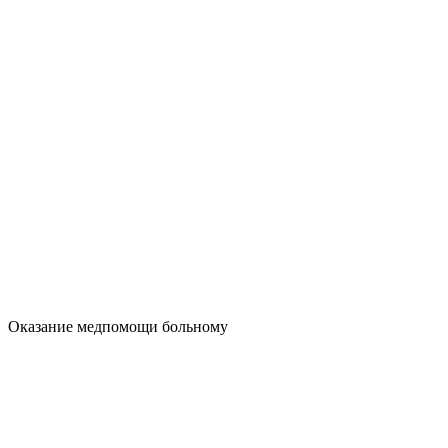
Оказание медпомощи больному