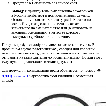
Представляет опасность для самого себя.
Вывод
: к принудительному лечению алкоголиков
в России прибегают в исключительных случаях.
Основанием является Конституция РФ, согласно
которой медики должны получить согласие
зависимого на вмешательство или действовать на
законных основаниях, в качестве которого
выступает судебное постановление.
По сути, требуется добровольное согласие зависимого. В
противном случае родственникам, соседям или коллегам
нужно обратиться в суд, чтобы алкозависимого гражданина
отправить на принудительную госпитализацию. Но для этого
суду нужно предоставить
веские аргументы
.
Для получения консультации врача обратитесь по номеру: ☎️
8(800) 350-73-81
наркологической клиники Похмельная
служба.