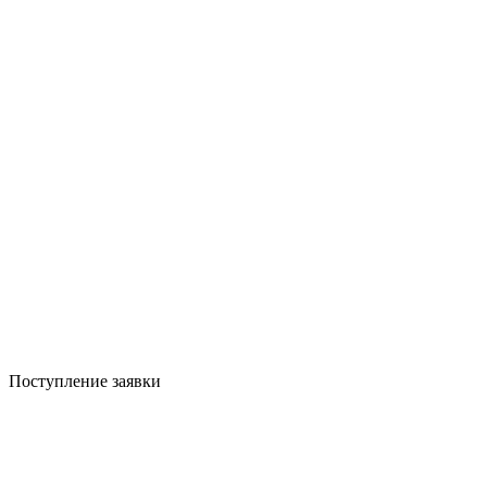
Поступление заявки