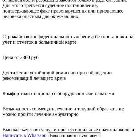
Для этого требуется судебное постановление,
подтверждающее факт правонарушения или признающее
человека опасным для окружающих.
Строжайшая конфиденциальность лечения: без постановки на
учет и отметок в больничной карте.
Цена от 2300 руб
Достижение устойчивой ремиссии при соблюдении
рекомендаций лечащего врача
Комфортный стационар с оборудованными палатами
Возможность совмещать лечение и текущий образ жизни:
можно пройти лечение амбулаторно
Высокое качество услуг и профессиональные врачи-наркологи
Написать в Whatsapp
Бесплатная консультация