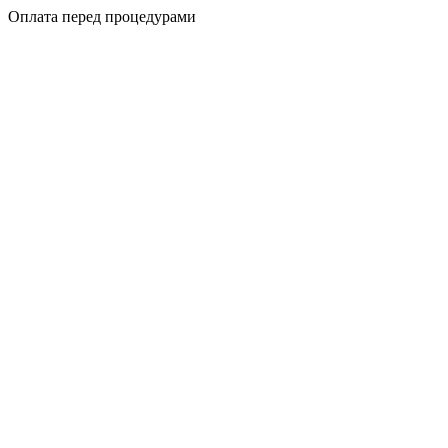
Оплата перед процедурами