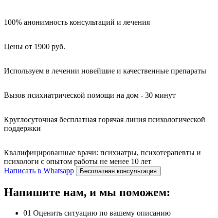
100% анонимность консультаций и лечения
Цены от 1900 руб.
Используем в лечении новейшие и качественные препараты
Вызов психиатрической помощи на дом - 30 минут
Круглосуточная бесплатная горячая линия психологической
поддержки
Квалифицированные врачи: психиатры, психотерапевты и
психологи с опытом работы не менее 10 лет
Написать в Whatsapp
Бесплатная консультация
Напишите нам, и мы поможем:
01
Оценить ситуацию по вашему описанию