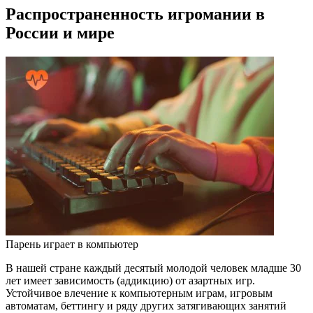
Распространенность игромании в
России и мире
Парень играет в компьютер
В нашей стране каждый десятый молодой человек младше 30
лет имеет зависимость (аддикцию) от азартных игр.
Устойчивое влечение к компьютерным играм, игровым
автоматам, беттингу и ряду других затягивающих занятий