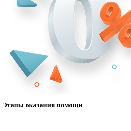
Этапы оказания помощи