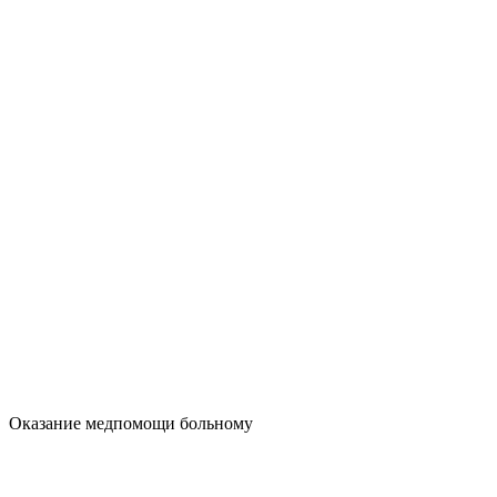
Оказание медпомощи больному