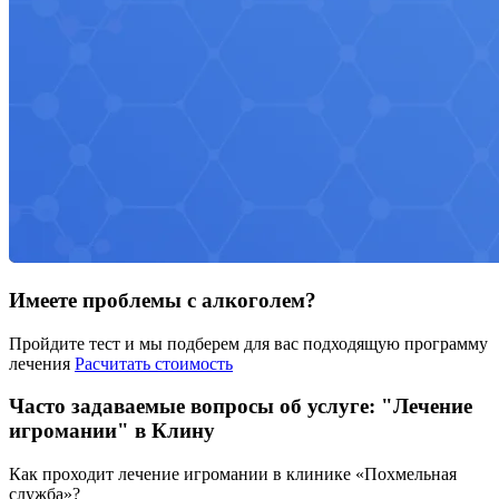
Имеете проблемы с алкоголем?
Пройдите тест и мы подберем для вас подходящую программу
лечения
Расчитать стоимость
Часто задаваемые вопросы об услуге: "Лечение
игромании" в Клину
Как проходит лечение игромании в клинике «Похмельная
служба»?