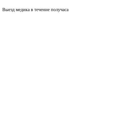
Выезд медика в течение получаса