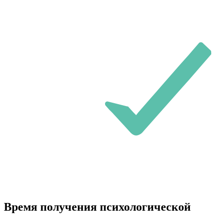
Время получения психологической