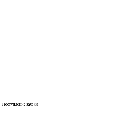
Поступление заявки