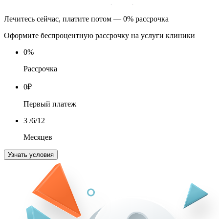
Лечитесь сейчас, платите потом — 0% рассрочка
Оформите беспроцентную рассрочку на услуги клиники
0
%
Рассрочка
0
₽
Первый платеж
3
/6/12
Месяцев
Узнать условия