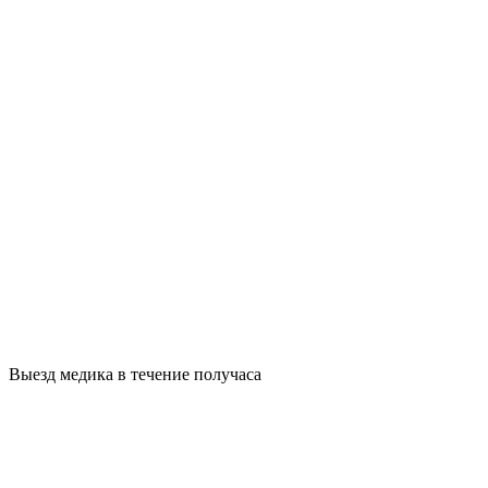
Выезд медика в течение получаса