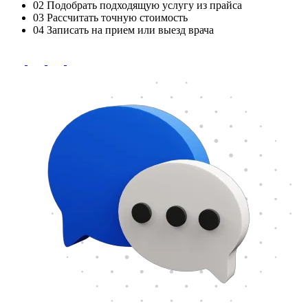
02
Подобрать подходящую услугу из прайса
03
Рассчитать точную стоимость
04
Записать на прием или выезд врача