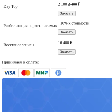
2 100
2 400
₽
Day Top
Заказать
+10% к стоимости
Реабилитация наркозависимых
Заказать
16 400 ₽
Восстановление +
Заказать
Принимаем к оплате: