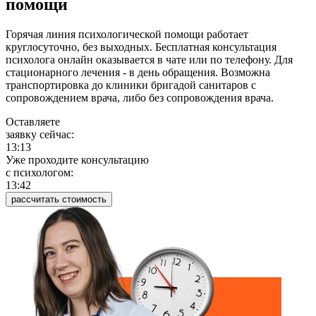
помощи
Горячая линия психологической помощи работает
круглосуточно, без выходных. Бесплатная консультация
психолога онлайн оказывается в чате или по телефону. Для
стационарного лечения - в день обращения. Возможна
транспортировка до клиники бригадой санитаров с
сопровождением врача, либо без сопровождения врача.
Оставляете
заявку сейчас:
13:13
Уже проходите консультацию
c психологом:
13:42
рассчитать стоимость