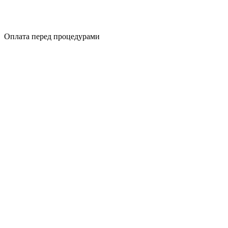
Оплата перед процедурами