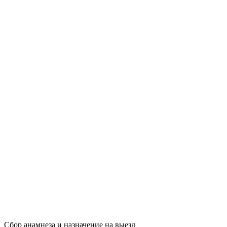
Сбор анамнеза и назначение на выезд