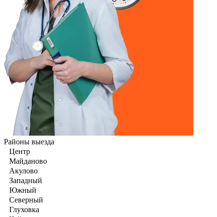
Районы выезда
Центр
Майданово
Акулово
Западный
Южный
Северный
Глуховка