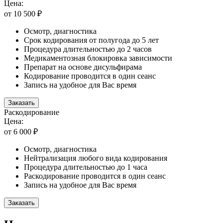
Цена:
от 10 500 ₽
Осмотр, диагностика
Срок кодирования от полугода до 5 лет
Процедура длительностью до 2 часов
Медикаментозная блокировка зависимости
Препарат на основе дисульфирама
Кодирование проводится в один сеанс
Запись на удобное для Вас время
Заказать
Раскодирование
Цена:
от 6 000 ₽
Осмотр, диагностика
Нейтрализация любого вида кодирования
Процедура длительностью до 1 часа
Раскодирование проводится в один сеанс
Запись на удобное для Вас время
Заказать