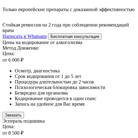
Только европейские препараты с доказанной эффективностью
Стойкая ремиссия на 2 года при соблюдении рекомендаций
врача
Написать в Whatsapp
Бесплатная консультация
Цены на кодирование от алкоголизма
Метод Довженко
Цена:
от 6 000 ₽
Осмотр, диагностика
Срок кодирования от 1 до 5 лет
Процедура длительностью до 2 часов
Психологическая блокировка зависимости
Безвредно для организма
Кодирование проводится в один сеанс
Запись на удобное для Вас время
Заказать
Эспераль подшивка
Цена:
от 8 500 ₽