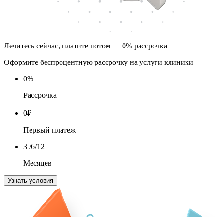
Лечитесь сейчас, платите потом — 0% рассрочка
Оформите беспроцентную рассрочку на услуги клиники
0
%
Рассрочка
0
₽
Первый платеж
3
/6/12
Месяцев
Узнать условия