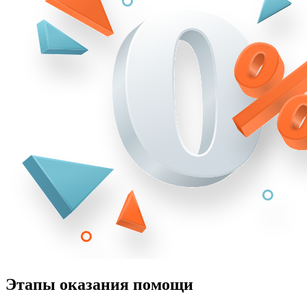
Этапы оказания помощи