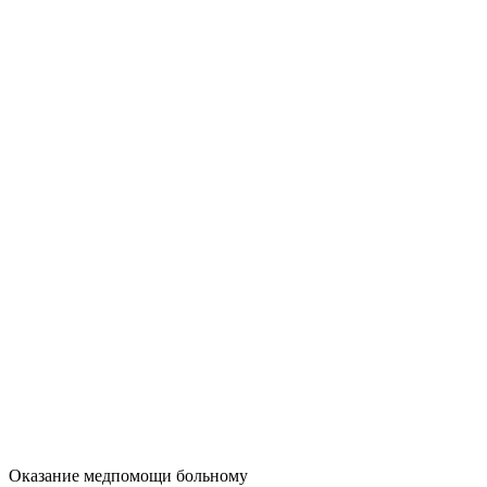
Оказание медпомощи больному