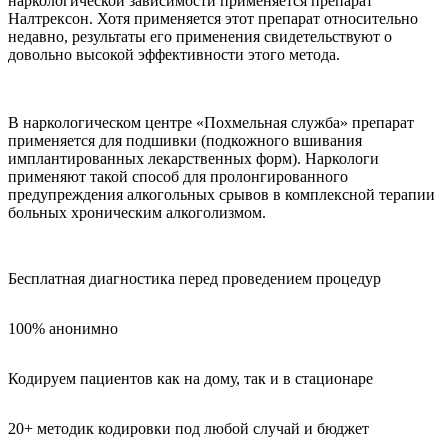
наркологической зависимости применяется препарат
Налтрексон. Хотя применяется этот препарат относительно
недавно, результаты его применения свидетельствуют о
довольно высокой эффективности этого метода.
В наркологическом центре «Похмельная служба» препарат
применяется для подшивки (подкожного вшивания
имплантированных лекарственных форм). Наркологи
применяют такой способ для пролонгированного
предупреждения алкогольных срывов в комплексной терапии
больных хроническим алкоголизмом.
Бесплатная диагностика перед проведением процедур
100% анонимно
Кодируем пациентов как на дому, так и в стационаре
20+ методик кодировки под любой случай и бюджет