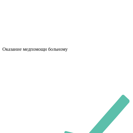
Оказание медпомощи больному