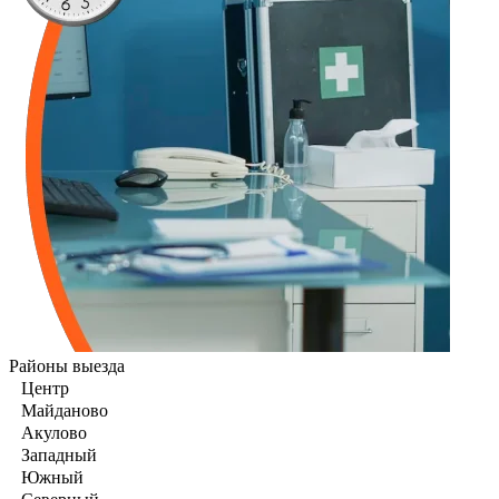
Районы выезда
Центр
Майданово
Акулово
Западный
Южный