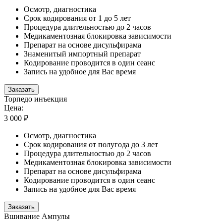
Осмотр, диагностика
Срок кодирования от 1 до 5 лет
Процедура длительностью до 2 часов
Медикаментозная блокировка зависимости
Препарат на основе дисульфирама
Знаменитый импортный препарат
Кодирование проводится в один сеанс
Запись на удобное для Вас время
Заказать
Торпедо инъекция
Цена:
3 000 ₽
Осмотр, диагностика
Срок кодирования от полугода до 3 лет
Процедура длительностью до 2 часов
Медикаментозная блокировка зависимости
Препарат на основе дисульфирама
Кодирование проводится в один сеанс
Запись на удобное для Вас время
Заказать
Вшивание Ампулы