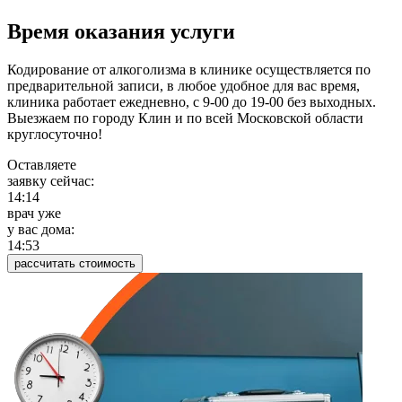
Время оказания услуги
Кодирование от алкоголизма в клинике осуществляется по
предварительной записи, в любое удобное для вас время,
клиника работает ежедневно, с 9-00 до 19-00 без выходных.
Выезжаем по городу Клин и по всей Московской области
круглосуточно!
Оставляете
заявку сейчас:
14:14
врач уже
у вас дома:
14:53
рассчитать стоимость