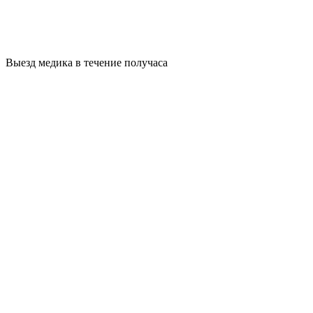
Выезд медика в течение получаса