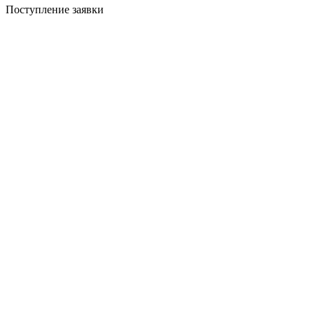
Поступление заявки