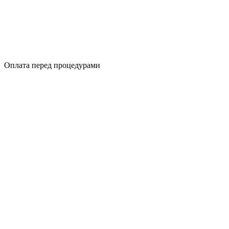
Оплата перед процедурами