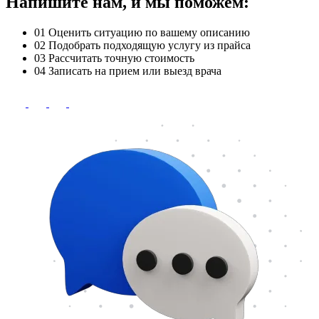
Напишите нам, и мы поможем:
01
Оценить ситуацию по вашему описанию
02
Подобрать подходящую услугу из прайса
03
Рассчитать точную стоимость
04
Записать на прием или выезд врача