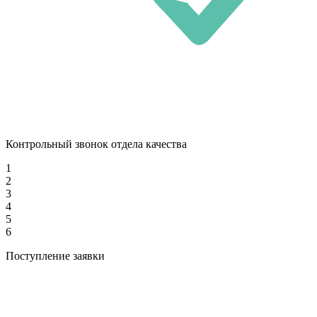
Контрольный звонок отдела качества
1
2
3
4
5
6
Поступление заявки