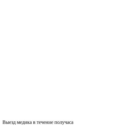
Выезд медика в течение получаса