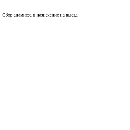
Сбор анамнеза и назначение на выезд