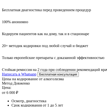
Бесплатная диагностика перед проведением процедур
100% анонимно
Кодируем пациентов как на дому, так и в стационаре
20+ методик кодировки под любой случай и бюджет
Только европейские препараты с доказанной эффективностью
Стойкая ремиссия на 2 года при соблюдении рекомендаций вра
Написать в Whatsapp
Бесплатная консультация
Цены на кодирование от алкоголизма
Метод Довженко
Цена:
от 6 000 ₽
Осмотр, диагностика
Срок кодирования от 1 до 5 лет