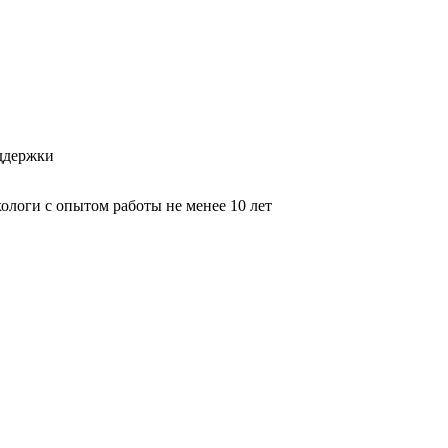
оддержки
логи с опытом работы не менее 10 лет