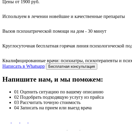
Цены от 1900 руб.
Используем в лечении новейшие и качественные препараты
Вызов психиатрической помощи на дом - 30 минут
Круглосуточная бесплатная горячая линия психологической п
Квалифицированные врачи: психиатры, психотерапевты и психо
Написать в Whatsapp
Бесплатная консультация
Напишите нам, и мы поможем:
01
Оценить ситуацию по вашему описанию
02
Подобрать подходящую услугу из прайса
03
Рассчитать точную стоимость
04
Записать на прием или выезд врача