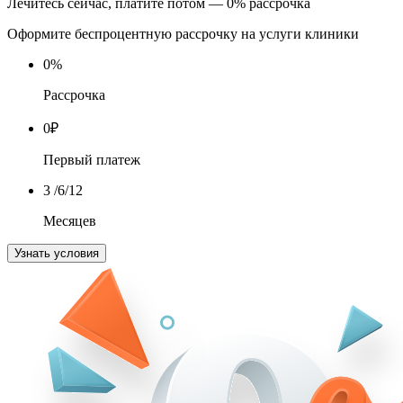
Лечитесь сейчас, платите потом — 0% рассрочка
Оформите беспроцентную рассрочку на услуги клиники
0
%
Рассрочка
0
₽
Первый платеж
3
/6/12
Месяцев
Узнать условия