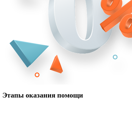
Этапы оказания помощи