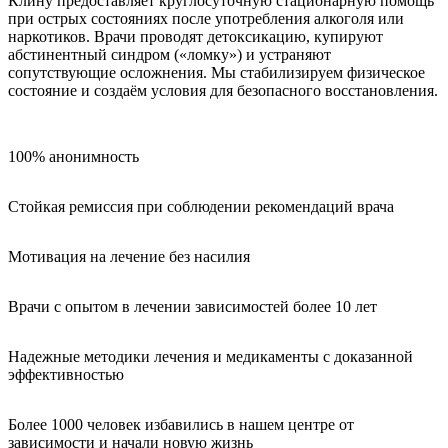
Клину предоставляет круглосуточную стационарную помощь
при острых состояниях после употребления алкоголя или
наркотиков. Врачи проводят детоксикацию, купируют
абстинентный синдром («ломку») и устраняют
сопутствующие осложнения. Мы стабилизируем физическое
состояние и создаём условия для безопасного восстановления.
100% анонимность
Стойкая ремиссия при соблюдении рекомендаций врача
Мотивация на лечение без насилия
Врачи с опытом в лечении зависимостей более 10 лет
Надежные методики лечения и медикаменты с доказанной
эффективностью
Более 1000 человек избавились в нашем центре от
зависимости и начали новую жизнь