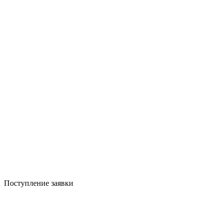
Поступление заявки