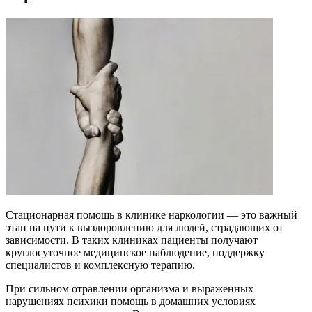
Стационарная помощь в клинике наркологии — это важный
этап на пути к выздоровлению для людей, страдающих от
зависимости. В таких клиниках пациенты получают
круглосуточное медицинское наблюдение, поддержку
специалистов и комплексную терапию.
При сильном отравлении организма и выраженных
нарушениях психики помощь в домашних условиях