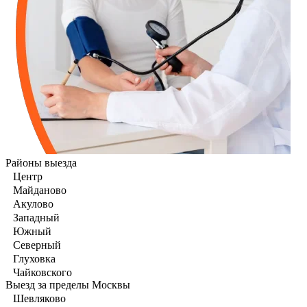
Районы выезда
Центр
Майданово
Акулово
Западный
Южный
Северный
Глуховка
Чайковского
Выезд за пределы Москвы
Шевляково