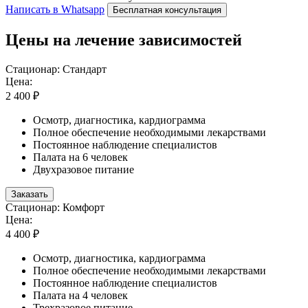
Написать в Whatsapp
Бесплатная консультация
Цены на лечение зависимостей
Стационар: Стандарт
Цена:
2 400 ₽
Осмотр, диагностика, кардиограмма
Полное обеспечение необходимыми лекарствами
Постоянное наблюдение специалистов
Палата на 6 человек
Двухразовое питание
Заказать
Стационар: Комфорт
Цена:
4 400 ₽
Осмотр, диагностика, кардиограмма
Полное обеспечение необходимыми лекарствами
Постоянное наблюдение специалистов
Палата на 4 человек
Трехразовое питание