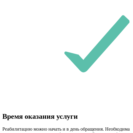
Время оказания услуги
Реабилитацию можно начать и в день обращения. Необходима