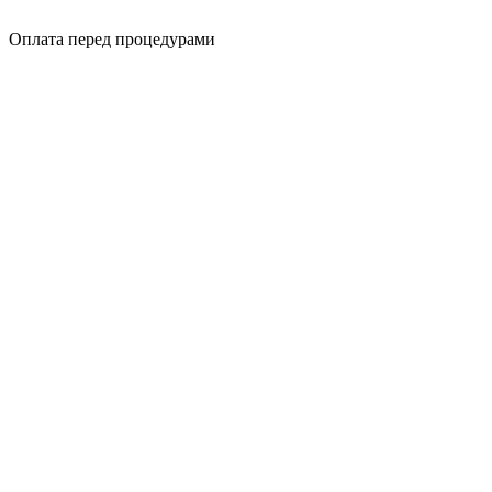
Оплата перед процедурами