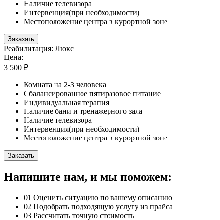
Наличие телевизора
Интервенция(при необходимости)
Местоположение центра в курортной зоне
Заказать
Реабилитация: Люкс
Цена:
3 500 ₽
Комната на 2-3 человека
Сбалансированное пятиразовое питание
Индивидуальная терапия
Наличие бани и тренажерного зала
Наличие телевизора
Интервенция(при необходимости)
Местоположение центра в курортной зоне
Заказать
Напишите нам, и мы поможем:
01
Оценить ситуацию по вашему описанию
02
Подобрать подходящую услугу из прайса
03
Рассчитать точную стоимость