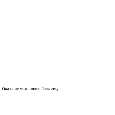
Оказание медпомощи больному