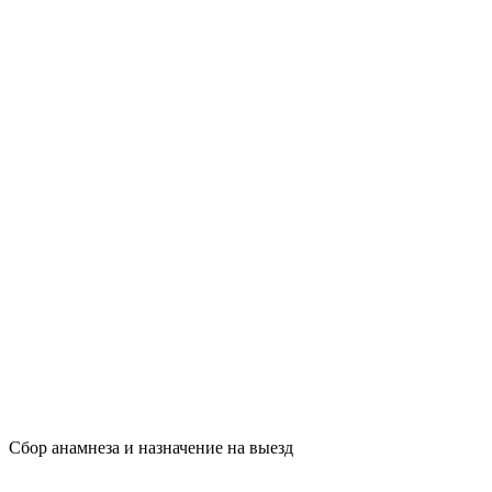
Сбор анамнеза и назначение на выезд