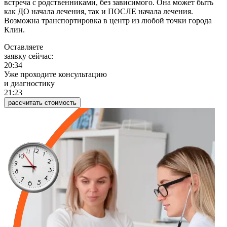
встреча с родственниками, без зависимого. Она может быть
как ДО начала лечения, так и ПОСЛЕ начала лечения.
Возможна транспортировка в центр из любой точки города
Клин.
Оставляете
заявку сейчас:
20:34
Уже проходите консультацию
и диагностику
21:23
рассчитать стоимость