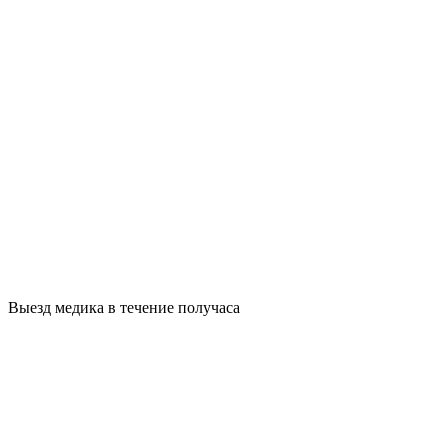
Выезд медика в течение получаса