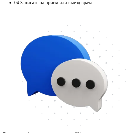
04
Записать на прием или выезд врача