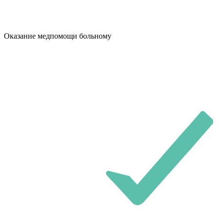
Оказание медпомощи больному