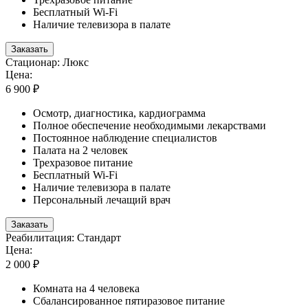
Бесплатный Wi-Fi
Наличие телевизора в палате
Заказать
Стационар: Люкс
Цена:
6 900 ₽
Осмотр, диагностика, кардиограмма
Полное обеспечение необходимыми лекарствами
Постоянное наблюдение специалистов
Палата на 2 человек
Трехразовое питание
Бесплатный Wi-Fi
Наличие телевизора в палате
Персональный лечащий врач
Заказать
Реабилитация: Стандарт
Цена:
2 000 ₽
Комната на 4 человека
Сбалансированное пятиразовое питание