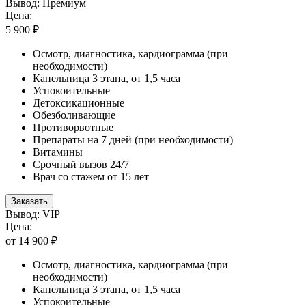
Вывод: Премиум
Цена:
5 900 ₽
Осмотр, диагностика, кардиограмма (при
необходимости)
Капельница 3 этапа, от 1,5 часа
Успокоительные
Детоксикационные
Обезболивающие
Противорвотные
Препараты на 7 дней (при необходимости)
Витамины
Срочный вызов 24/7
Врач со стажем от 15 лет
Заказать
Вывод: VIP
Цена:
от 14 900 ₽
Осмотр, диагностика, кардиограмма (при
необходимости)
Капельница 3 этапа, от 1,5 часа
Успокоительные