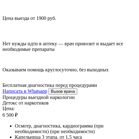
Цена выезда от 1900 руб.
Нет нужды идти в аптеку — врач привозит и выдает все
необходимые препараты
Оказываем помощь круглосуточно, без выходных
Бесплатная диагностика перед процедурами
Написать в Whatsapp
Вызов врача
Процедуры выездной наркологии
Детокс от наркотиков
Цена:
6 500 ₽
Осмотр, диагностика, кардиограмма (при
необходимости) (при необходимости)
Капельница 3 этапа, от 1,5 часа