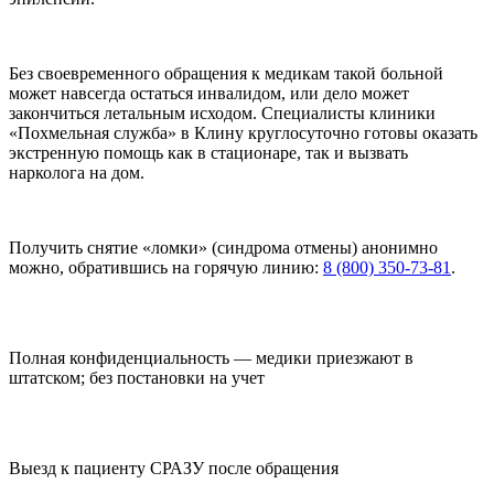
Без своевременного обращения к медикам такой больной
может навсегда остаться инвалидом, или дело может
закончиться летальным исходом. Специалисты клиники
«Похмельная служба» в Клину круглосуточно готовы оказать
экстренную помощь как в стационаре, так и вызвать
нарколога на дом.
Получить снятие «ломки» (синдрома отмены) анонимно
можно, обратившись на горячую линию:
8 (800) 350-73-81
.
Полная конфиденциальность — медики приезжают в
штатском; без постановки на учет
Выезд к пациенту СРАЗУ после обращения