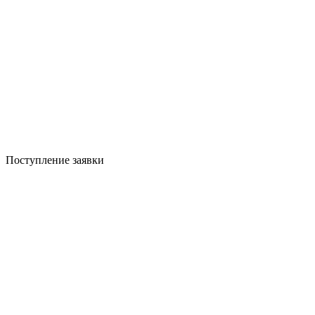
Поступление заявки