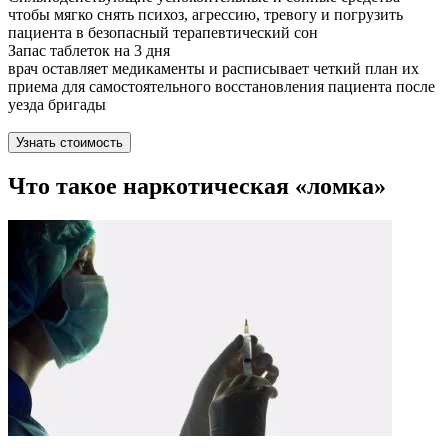
чтобы мягко снять психоз, агрессию, тревогу и погрузить
пациента в безопасный терапевтический сон
Запас таблеток на 3 дня
врач оставляет медикаменты и расписывает четкий план их
приема для самостоятельного восстановления пациента после
уезда бригады
Узнать стоимость
Что такое наркотическая «ломка»