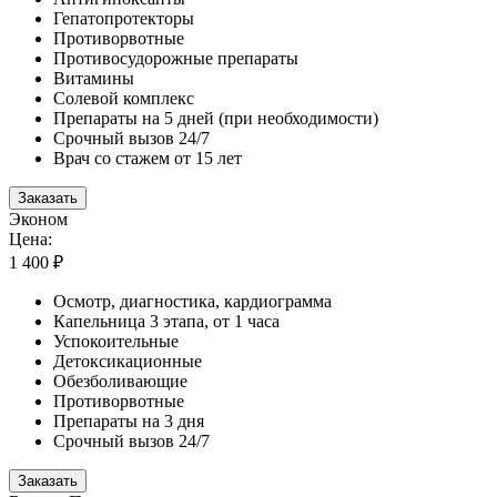
Гепатопротекторы
Противорвотные
Противосудорожные препараты
Витамины
Солевой комплекс
Препараты на 5 дней (при необходимости)
Срочный вызов 24/7
Врач со стажем от 15 лет
Заказать
Эконом
Цена:
1 400 ₽
Осмотр, диагностика, кардиограмма
Капельница 3 этапа, от 1 часа
Успокоительные
Детоксикационные
Обезболивающие
Противорвотные
Препараты на 3 дня
Срочный вызов 24/7
Заказать