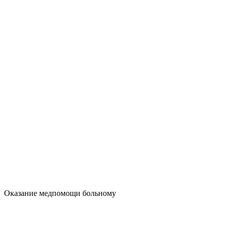
Оказание медпомощи больному