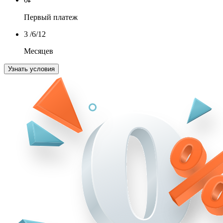
Первый платеж
3
/6/12
Месяцев
Узнать условия