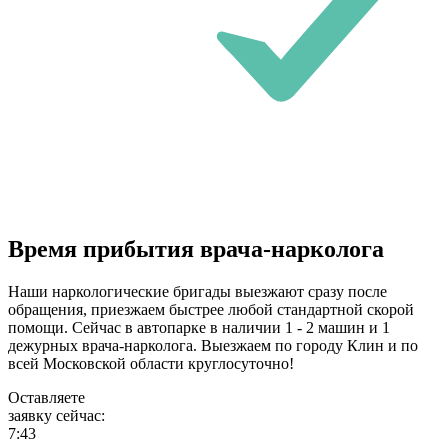
Время прибытия врача-нарколога
Наши наркологические бригады выезжают сразу после
обращения, приезжаем быстрее любой стандартной скорой
помощи. Сейчас в автопарке в наличии 1 - 2 машин и 1
дежурных врача-нарколога. Выезжаем по городу Клин и по
всей Московской области круглосуточно!
Оставляете
заявку сейчас:
7:43