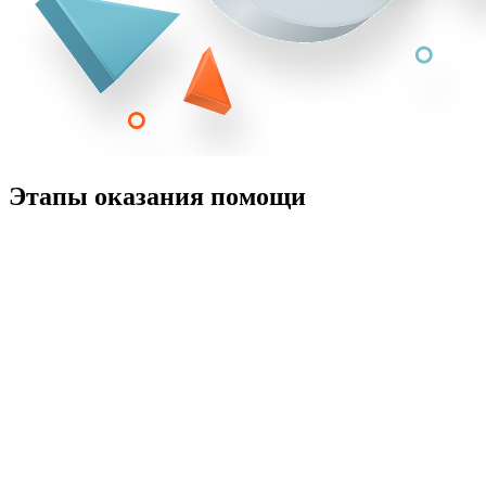
Этапы оказания помощи