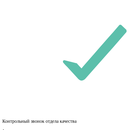
Контрольный звонок отдела качества