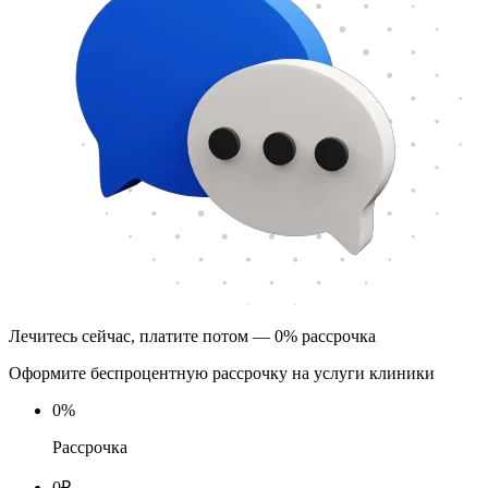
Лечитесь сейчас, платите потом — 0% рассрочка
Оформите беспроцентную рассрочку на услуги клиники
0
%
Рассрочка
0
₽