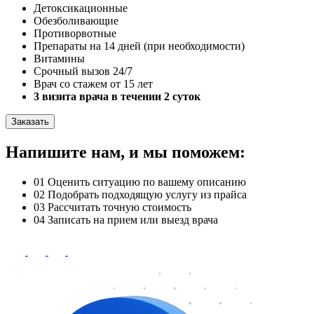
Детоксикационные
Обезболивающие
Противорвотные
Препараты на 14 дней (при необходимости)
Витамины
Срочный вызов 24/7
Врач со стажем от 15 лет
3 визита врача в течении 2 суток
Заказать
Напишите нам, и мы поможем:
01
Оценить ситуацию по вашему описанию
02
Подобрать подходящую услугу из прайса
03
Рассчитать точную стоимость
04
Записать на прием или выезд врача