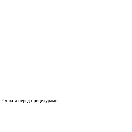
Оплата перед процедурами