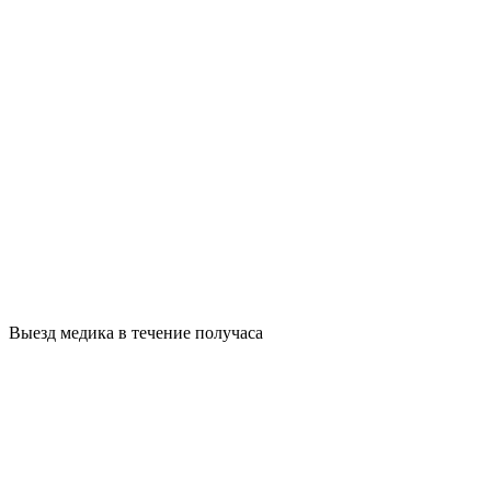
Выезд медика в течение получаса