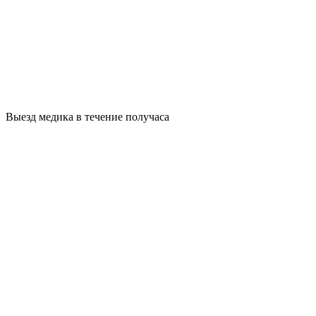
Выезд медика в течение получаса