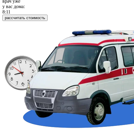
врач уже
у вас дома:
8:11
рассчитать стоимость