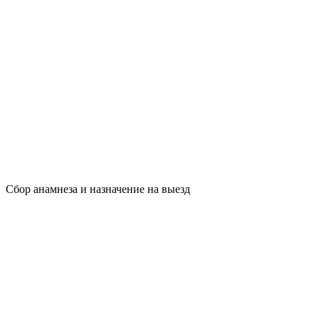
Сбор анамнеза и назначение на выезд