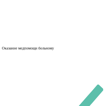
Оказание медпомощи больному