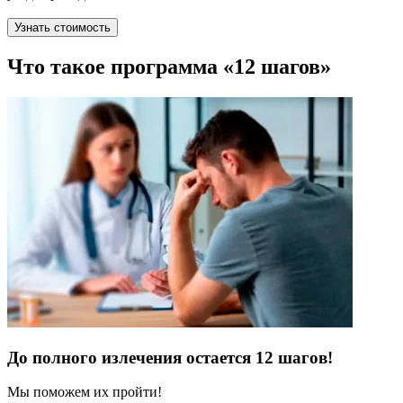
Узнать стоимость
Что такое программа «12 шагов»
До полного излечения остается 12 шагов!
Мы поможем их пройти!