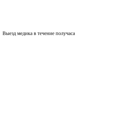
Выезд медика в течение получаса