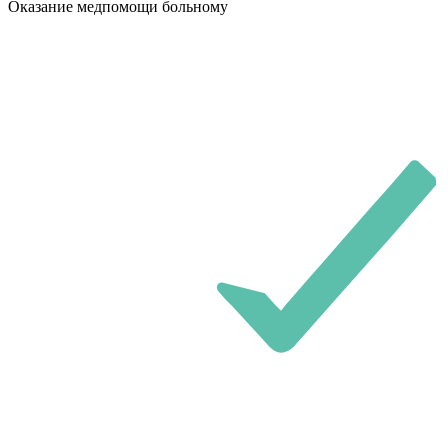
Оказание медпомощи больному