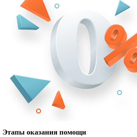
Этапы оказания помощи