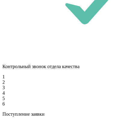
Контрольный звонок отдела качества
1
2
3
4
5
6
Поступление заявки