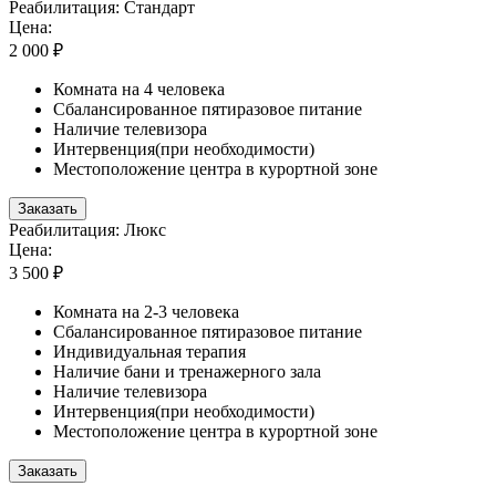
Реабилитация: Стандарт
Цена:
2 000 ₽
Комната на 4 человека
Сбалансированное пятиразовое питание
Наличие телевизора
Интервенция(при необходимости)
Местоположение центра в курортной зоне
Заказать
Реабилитация: Люкс
Цена:
3 500 ₽
Комната на 2-3 человека
Сбалансированное пятиразовое питание
Индивидуальная терапия
Наличие бани и тренажерного зала
Наличие телевизора
Интервенция(при необходимости)
Местоположение центра в курортной зоне
Заказать