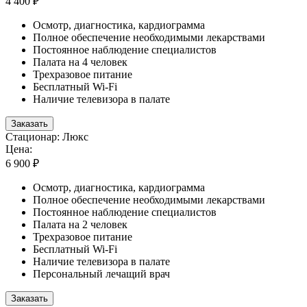
4 400 ₽
Осмотр, диагностика, кардиограмма
Полное обеспечение необходимыми лекарствами
Постоянное наблюдение специалистов
Палата на 4 человек
Трехразовое питание
Бесплатный Wi-Fi
Наличие телевизора в палате
Заказать
Стационар: Люкс
Цена:
6 900 ₽
Осмотр, диагностика, кардиограмма
Полное обеспечение необходимыми лекарствами
Постоянное наблюдение специалистов
Палата на 2 человек
Трехразовое питание
Бесплатный Wi-Fi
Наличие телевизора в палате
Персональный лечащий врач
Заказать