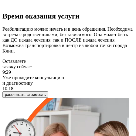
Время оказания услуги
Реабилитацию можно начать и в день обращения. Необходима
встреча с родственниками, без зависимого. Она может быть
как ДО начала лечения, так и ПОСЛЕ начала лечения.
Возможна транспортировка в центр из любой точки города
Клин.
Оставляете
заявку сейчас:
9:29
Уже проходите консультацию
и диагностику
10:18
рассчитать стоимость