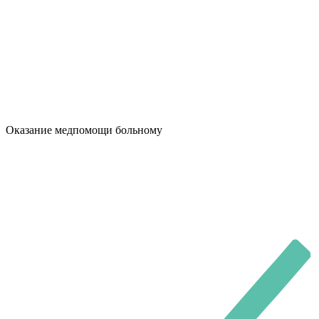
Оказание медпомощи больному