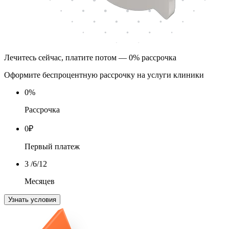
Лечитесь сейчас, платите потом — 0% рассрочка
Оформите беспроцентную рассрочку на услуги клиники
0
%
Рассрочка
0
₽
Первый платеж
3
/6/12
Месяцев
Узнать условия