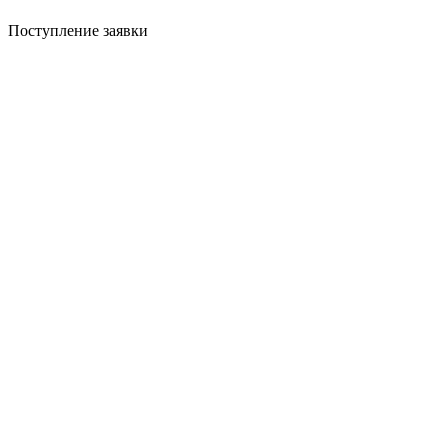
Поступление заявки