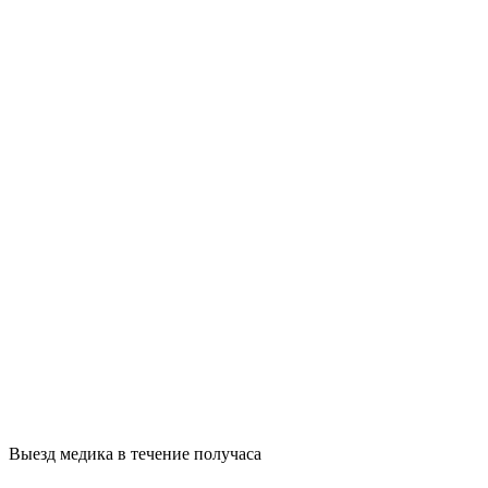
Выезд медика в течение получаса