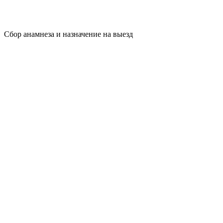
Сбор анамнеза и назначение на выезд