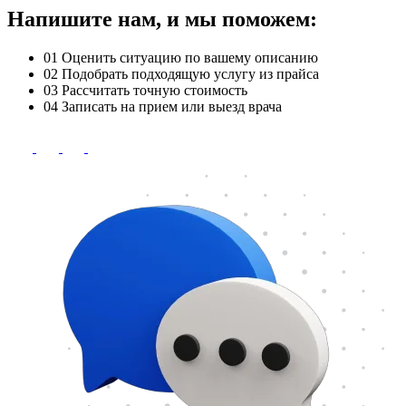
Напишите нам, и мы поможем:
01
Оценить ситуацию по вашему описанию
02
Подобрать подходящую услугу из прайса
03
Рассчитать точную стоимость
04
Записать на прием или выезд врача