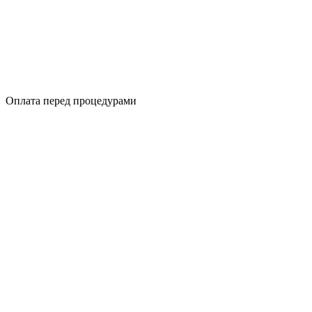
Оплата перед процедурами