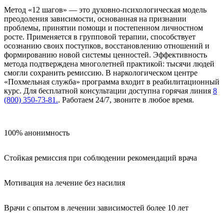
Метод «12 шагов» — это духовно-психологическая модель
преодоления зависимости, основанная на признании
проблемы, принятии помощи и постепенном личностном
росте. Применяется в групповой терапии, способствует
осознанию своих поступков, восстановлению отношений и
формированию новой системы ценностей. Эффективность
метода подтверждена многолетней практикой: тысячи людей
смогли сохранить ремиссию. В наркологическом центре
«Похмельная служба» программа входит в реабилитационный
курс. Для бесплатной консультации доступна горячая линия
8
(800) 350-73-81.
. Работаем 24/7, звоните в любое время.
100% анонимность
Стойкая ремиссия при соблюдении рекомендаций врача
Мотивация на лечение без насилия
Врачи с опытом в лечении зависимостей более 10 лет