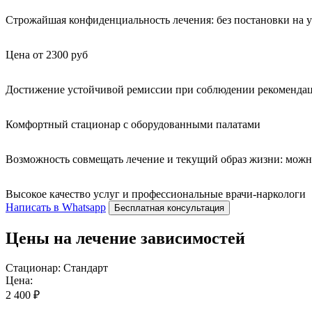
Строжайшая конфиденциальность лечения: без постановки на уч
Цена от 2300 руб
Достижение устойчивой ремиссии при соблюдении рекомендац
Комфортный стационар с оборудованными палатами
Возможность совмещать лечение и текущий образ жизни: можн
Высокое качество услуг и профессиональные врачи-наркологи
Написать в Whatsapp
Бесплатная консультация
Цены на лечение зависимостей
Стационар: Стандарт
Цена:
2 400 ₽