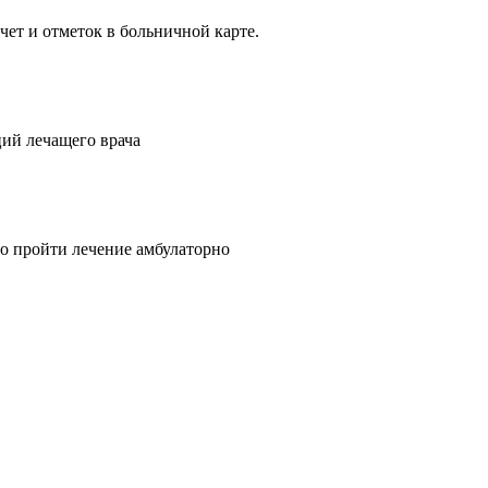
ет и отметок в больничной карте.
ий лечащего врача
о пройти лечение амбулаторно