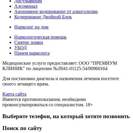
Дисульфирам
Алгоминал
Анонимное кодирование от алкоголизма
Кодирование Двойной Блок
Нарколог на дом
Наркологическая помощь
Снятие ломки
УБОД
Прием нарколога
Медицинские услуги предоставляет: ООО "ПРЕМИУМ
КЛИНИК" по лицензии №Л041-01125-54/00960164
Для постановки диагноза и назначения лечения посетите
своего лечащего врача.
Карта сайта
Имеются противопоказания, необходимо
проконсультироваться со специалистом. 18+
Выберите телефон, на который хотите позвонить
Поиск по сайту