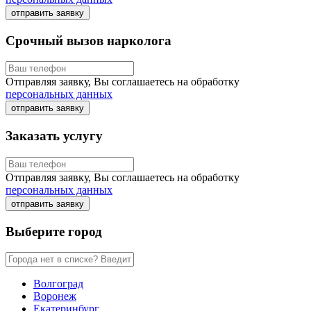
отправить заявку
Срочный вызов нарколога
Отправляя заявку, Вы соглашаетесь на обработку
персональных данных
отправить заявку
Заказать услугу
Отправляя заявку, Вы соглашаетесь на обработку
персональных данных
отправить заявку
Выберите город
Волгоград
Воронеж
Екатеринбург