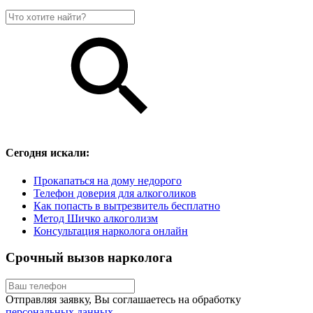
Сегодня искали:
Прокапаться на дому недорого
Телефон доверия для алкоголиков
Как попасть в вытрезвитель бесплатно
Метод Шичко алкоголизм
Консультация нарколога онлайн
Срочный вызов нарколога
Отправляя заявку, Вы соглашаетесь на обработку
персональных данных