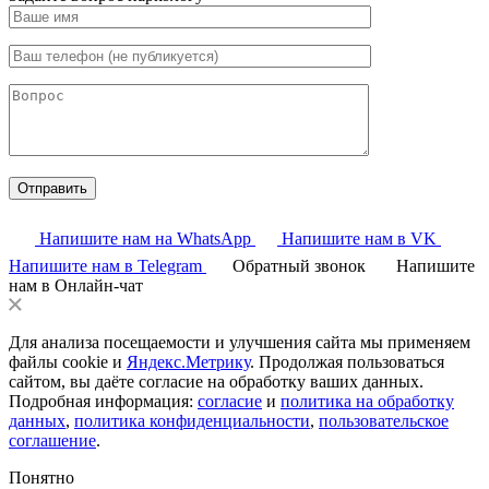
Напишите нам на WhatsApp
Напишите нам в VK
Напишите нам в Telegram
Обратный звонок
Напишите
нам в Онлайн-чат
Для анализа посещаемости и улучшения сайта мы применяем
файлы cookie и
Яндекс.Метрику
. Продолжая пользоваться
сайтом, вы даёте согласие на обработку ваших данных.
Подробная информация:
согласие
и
политика на обработку
данных
,
политика конфиденциальности
,
пользовательское
соглашение
.
Понятно