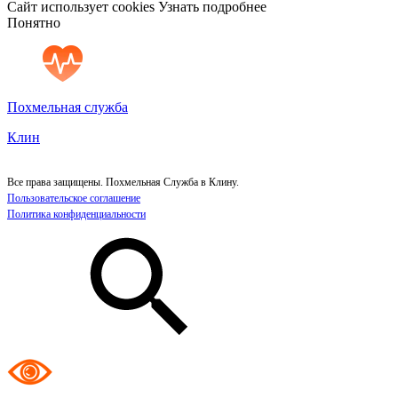
Сайт использует cookies
Узнать подробнее
Понятно
Похмельная служба
Клин
Все права защищены. Похмельная Служба в Клину.
Пользовательское соглашение
Политика конфиденциальности