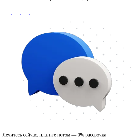
Лечитесь сейчас, платите потом — 0% рассрочка