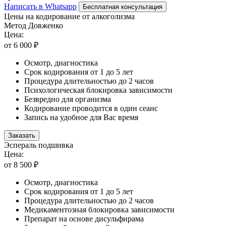
Написать в Whatsapp
Бесплатная консультация
Цены на кодирование от алкоголизма
Метод Довженко
Цена:
от 6 000 ₽
Осмотр, диагностика
Срок кодирования от 1 до 5 лет
Процедура длительностью до 2 часов
Психологическая блокировка зависимости
Безвредно для организма
Кодирование проводится в один сеанс
Запись на удобное для Вас время
Заказать
Эспераль подшивка
Цена:
от 8 500 ₽
Осмотр, диагностика
Срок кодирования от 1 до 5 лет
Процедура длительностью до 2 часов
Медикаментозная блокировка зависимости
Препарат на основе дисульфирама