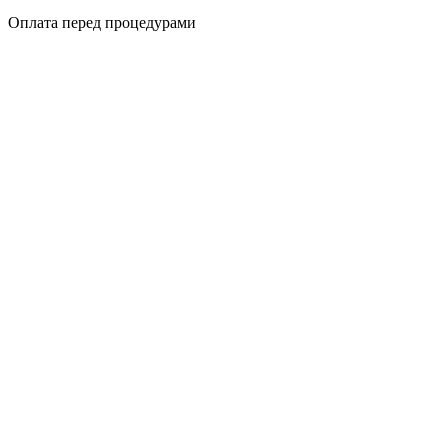
Оплата перед процедурами