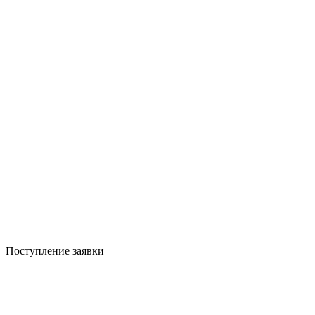
Поступление заявки