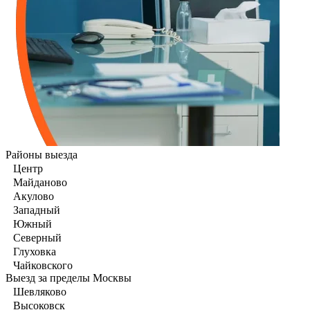
Районы выезда
Центр
Майданово
Акулово
Западный
Южный
Северный
Глуховка
Чайковского
Выезд за пределы Москвы
Шевляково
Высоковск