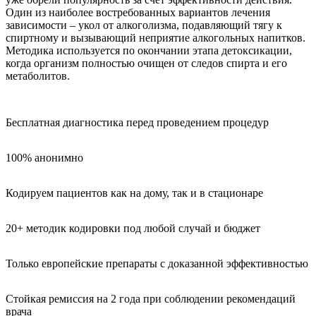
Один из наиболее востребованных вариантов лечения
зависимости – укол от алкоголизма, подавляющий тягу к
спиртному и вызывающий неприятие алкогольных напитков.
Методика используется по окончании этапа детоксикации,
когда организм полностью очищен от следов спирта и его
метаболитов.
Бесплатная диагностика перед проведением процедур
100% анонимно
Кодируем пациентов как на дому, так и в стационаре
20+ методик кодировки под любой случай и бюджет
Только европейские препараты с доказанной эффективностью
Стойкая ремиссия на 2 года при соблюдении рекомендаций
врача