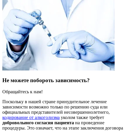
Не можете побороть зависимость?
Обращайтесь к нам!
Поскольку в нашей стране принудительное лечение
зависимости возможно только по решению суда или
официальных представителей несовершеннолетнего,
кодирование от алкоголизма
уколом также требует
добровольного согласия пациента
на проведение
процедуры. Это означает, что на этапе заключения договора