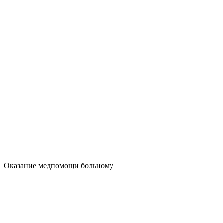
Оказание медпомощи больному