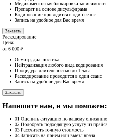
Медикаментозная блокировка зависимости
Препарат на основе дисульфирама
Кодирование проводится в один сеанс
Запись на удобное для Вас время
Заказать
Раскодирование
Цена:
от 6 000 ₽
Осмотр, диагностика
Нейтрализация любого вида кодирования
Процедура длительностью до 1 часа
Раскодирование проводится в один сеанс
Запись на удобное для Вас время
Заказать
Напишите нам, и мы поможем:
01
Оценить ситуацию по вашему описанию
02
Подобрать подходящую услугу из прайса
03
Рассчитать точную стоимость
04
Записать на прием или выезд врача