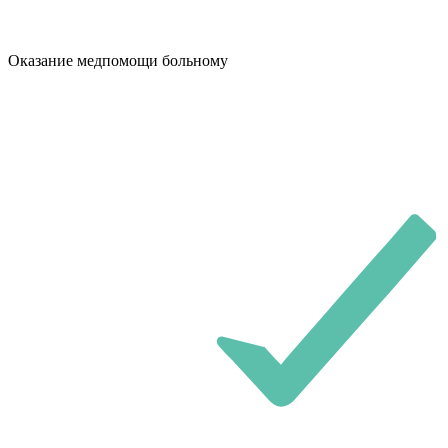
Оказание медпомощи больному