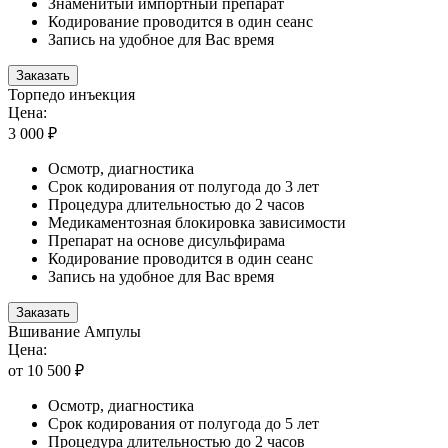
Знаменитый импортный препарат
Кодирование проводится в один сеанс
Запись на удобное для Вас время
Заказать
Торпедо инъекция
Цена:
3 000 ₽
Осмотр, диагностика
Срок кодирования от полугода до 3 лет
Процедура длительностью до 2 часов
Медикаментозная блокировка зависимости
Препарат на основе дисульфирама
Кодирование проводится в один сеанс
Запись на удобное для Вас время
Заказать
Вшивание Ампулы
Цена:
от 10 500 ₽
Осмотр, диагностика
Срок кодирования от полугода до 5 лет
Процедура длительностью до 2 часов