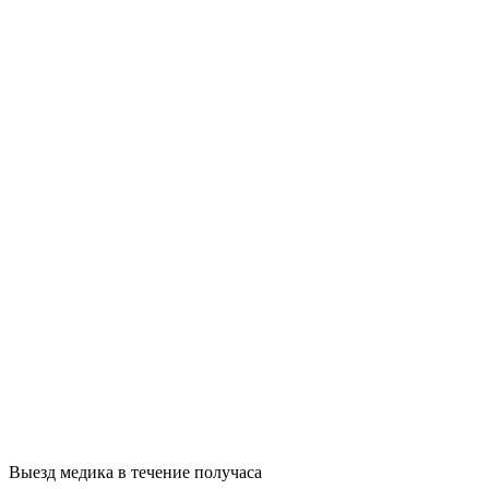
Выезд медика в течение получаса