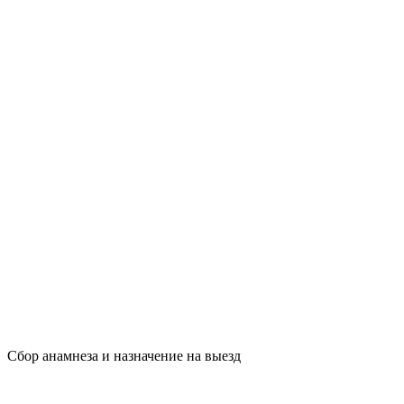
Сбор анамнеза и назначение на выезд