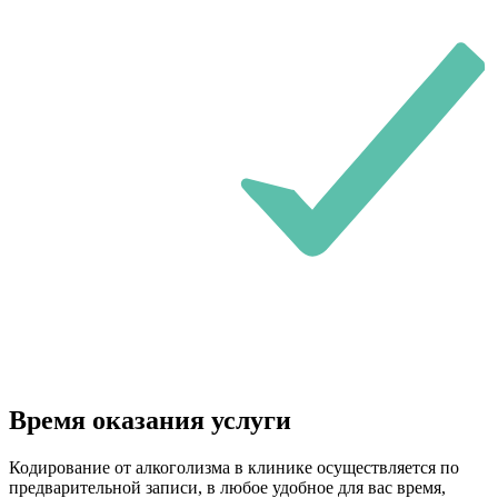
Время оказания услуги
Кодирование от алкоголизма в клинике осуществляется по
предварительной записи, в любое удобное для вас время,