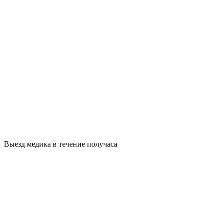
Выезд медика в течение получаса