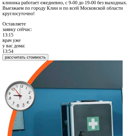
клиника работает ежедневно, с 9-00 до 19-00 без выходных.
Выезжаем по городу Клин и по всей Московской области
круглосуточно!
Оставляете
заявку сейчас:
13:15
врач уже
у вас дома:
13:54
рассчитать стоимость