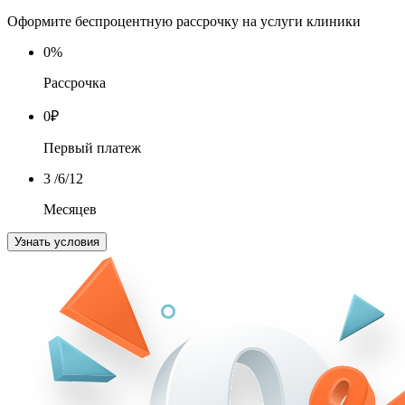
Оформите беспроцентную рассрочку на услуги клиники
0
%
Рассрочка
0
₽
Первый платеж
3
/6/12
Месяцев
Узнать условия