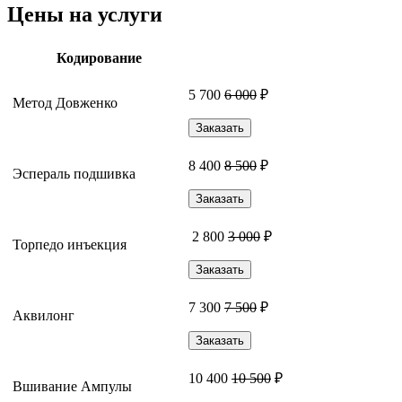
Цены на услуги
Кодирование
5 700
6 000
₽
Метод Довженко
Заказать
8 400
8 500
₽
Эспераль подшивка
Заказать
2 800
3 000
₽
Торпедо инъекция
Заказать
7 300
7 500
₽
Аквилонг
Заказать
10 400
10 500
₽
Вшивание Ампулы