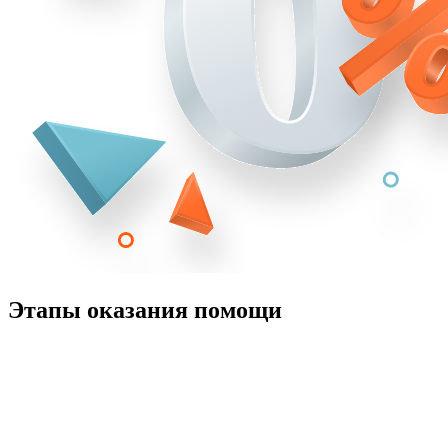
Этапы оказания помощи