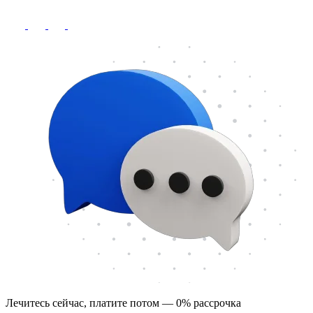
Лечитесь сейчас, платите потом — 0% рассрочка