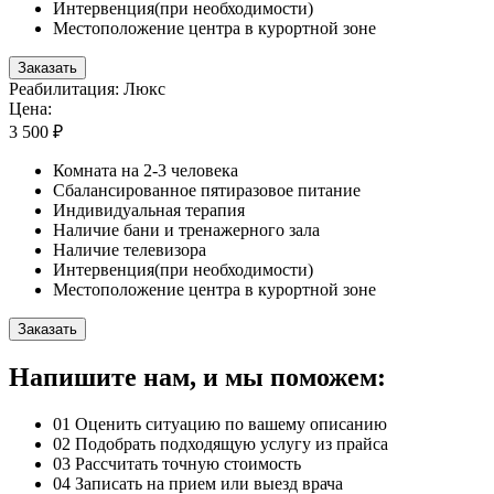
Интервенция(при необходимости)
Местоположение центра в курортной зоне
Заказать
Реабилитация: Люкс
Цена:
3 500 ₽
Комната на 2-3 человека
Сбалансированное пятиразовое питание
Индивидуальная терапия
Наличие бани и тренажерного зала
Наличие телевизора
Интервенция(при необходимости)
Местоположение центра в курортной зоне
Заказать
Напишите нам, и мы поможем:
01
Оценить ситуацию по вашему описанию
02
Подобрать подходящую услугу из прайса
03
Рассчитать точную стоимость
04
Записать на прием или выезд врача