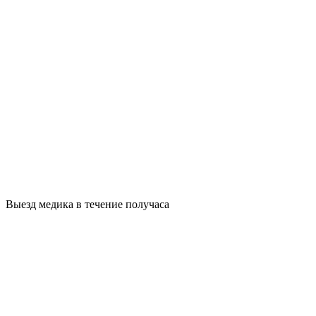
Выезд медика в течение получаса