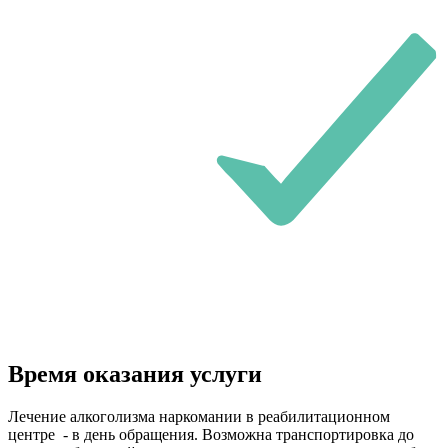
Время оказания услуги
Лечение алкоголизма наркомании в реабилитационном
центре - в день обращения. Возможна транспортировка до