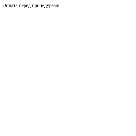
Оплата перед процедурами