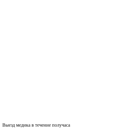
Выезд медика в течение получаса