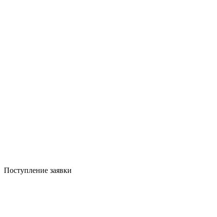
Поступление заявки