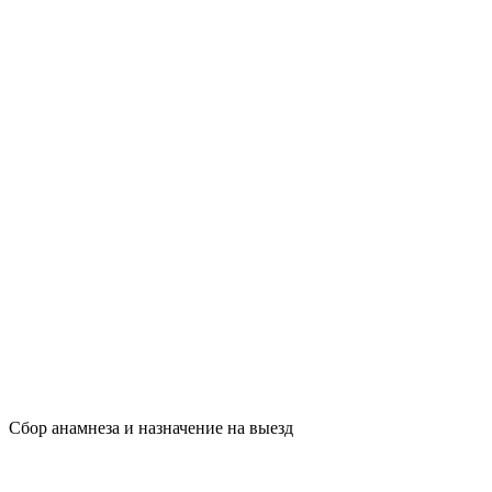
Сбор анамнеза и назначение на выезд