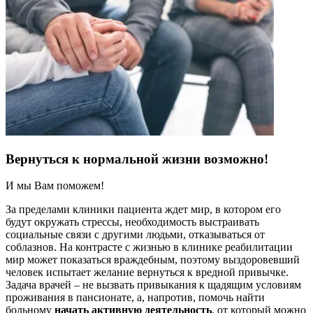
Вернуться к нормальной жизни возможно!
И мы Вам поможем!
За пределами клиники пациента ждет мир, в котором его
будут окружать стрессы, необходимость выстраивать
социальные связи с другими людьми, отказываться от
соблазнов. На контрасте с жизнью в клинике реабилитации
мир может показаться враждебным, поэтому выздоровевший
человек испытает желание вернуться к вредной привычке.
Задача врачей – не вызвать привыкания к щадящим условиям
проживания в пансионате, а, напротив, помочь найти
больному
начать активную деятельность
, от который можно