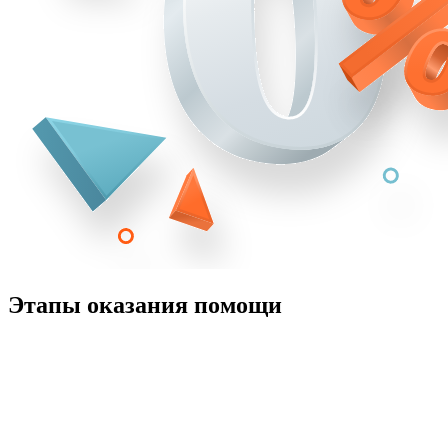
Этапы оказания помощи