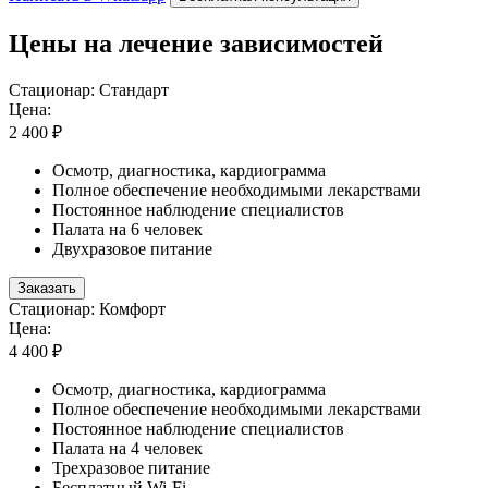
Цены на лечение зависимостей
Стационар: Стандарт
Цена:
2 400 ₽
Осмотр, диагностика, кардиограмма
Полное обеспечение необходимыми лекарствами
Постоянное наблюдение специалистов
Палата на 6 человек
Двухразовое питание
Заказать
Стационар: Комфорт
Цена:
4 400 ₽
Осмотр, диагностика, кардиограмма
Полное обеспечение необходимыми лекарствами
Постоянное наблюдение специалистов
Палата на 4 человек
Трехразовое питание
Бесплатный Wi-Fi