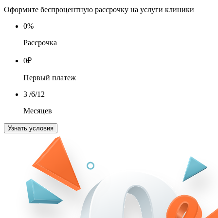
Оформите беспроцентную рассрочку на услуги клиники
0
%
Рассрочка
0
₽
Первый платеж
3
/6/12
Месяцев
Узнать условия