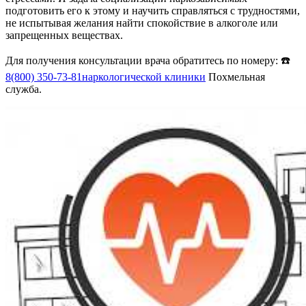
подготовить его к этому и научить справляться с трудностями,
не испытывая желания найти спокойствие в алкоголе или
запрещенных веществах.
Для получения консультации врача обратитесь по номеру: ☎️
8(800) 350-73-81
наркологической клиники
Похмельная
служба.