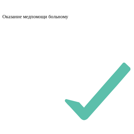
Оказание медпомощи больному