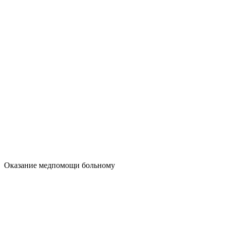
Оказание медпомощи больному