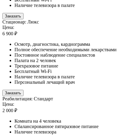
Наличие телевизора в палате
Заказать
Стационар: Люкс
Цена:
6 900 ₽
Осмотр, диагностика, кардиограмма
Полное обеспечение необходимыми лекарствами
Постоянное наблюдение специалистов
Палата на 2 человек
Трехразовое питание
Бесплатный Wi-Fi
Наличие телевизора в палате
Персональный лечащий врач
Заказать
Реабилитация: Стандарт
Цена:
2 000 ₽
Комната на 4 человека
Сбалансированное пятиразовое питание
Наличие телевизора