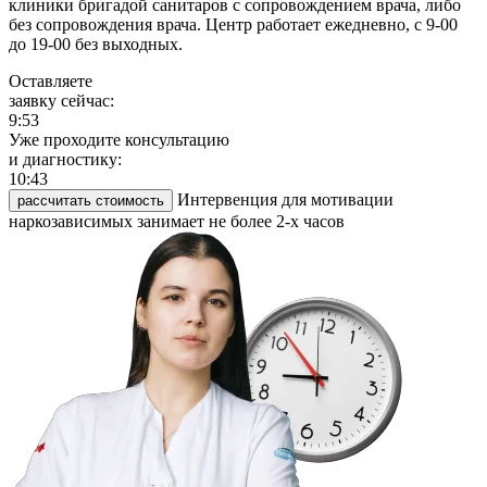
клиники бригадой санитаров с сопровождением врача, либо
без сопровождения врача. Центр работает ежедневно, с 9-00
до 19-00 без выходных.
Оставляете
заявку сейчас:
9:53
Уже проходите консультацию
и диагностику:
10:43
Интервенция для мотивации
рассчитать стоимость
наркозависимых занимает не более 2-х часов