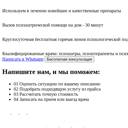
Используем в лечении новейшие и качественные препараты
Вызов психиатрической помощи на дом - 30 минут
Круглосуточная бесплатная горячая линия психологической п
Квалифицированные врачи: психиатры, психотерапевты и психо
Написать в Whatsapp
Бесплатная консультация
Напишите нам, и мы поможем:
01
Оценить ситуацию по вашему описанию
02
Подобрать подходящую услугу из прайса
03
Рассчитать точную стоимость
04
Записать на прием или выезд врача