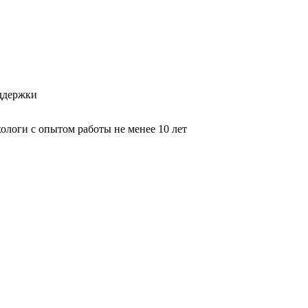
оддержки
логи с опытом работы не менее 10 лет