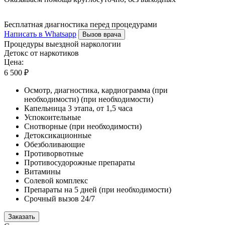
Бесплатная диагностика перед процедурами
Написать в Whatsapp
Вызов врача
Процедуры выездной наркологии
Детокс от наркотиков
Цена:
6 500 ₽
Осмотр, диагностика, кардиограмма (при
необходимости) (при необходимости)
Капельница 3 этапа, от 1,5 часа
Успокоительные
Снотворные (при необходимости)
Детоксикационные
Обезболивающие
Противорвотные
Противосудорожные препараты
Витамины
Солевой комплекс
Препараты на 5 дней (при необходимости)
Срочный вызов 24/7
Заказать