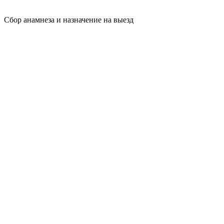
Сбор анамнеза и назначение на выезд