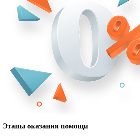
Этапы оказания помощи