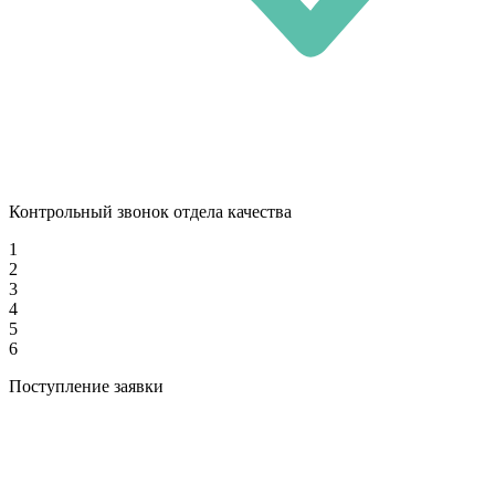
Контрольный звонок отдела качества
1
2
3
4
5
6
Поступление заявки