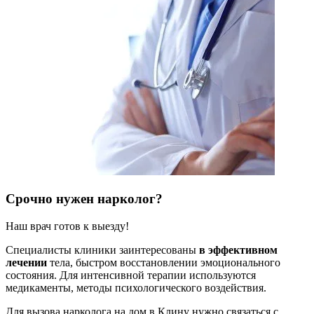
Срочно нужен нарколог?
Наш врач готов к выезду!
Специалисты клиники заинтересованы
в эффективном
лечении
тела, быстром восстановлении эмоционального
состояния. Для интенсивной терапии используются
медикаменты, методы психологического воздействия.
Для вызова нарколога на дом в Клину нужно связаться с