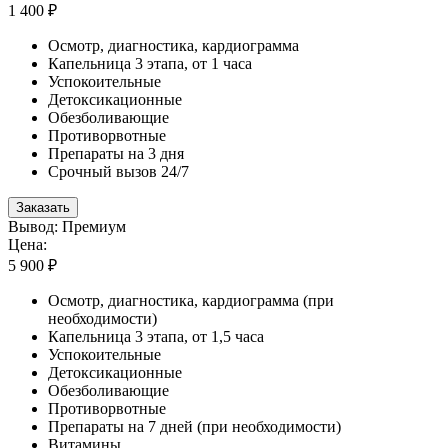
1 400 ₽
Осмотр, диагностика, кардиограмма
Капельница 3 этапа, от 1 часа
Успокоительные
Детоксикационные
Обезболивающие
Противорвотные
Препараты на 3 дня
Срочный вызов 24/7
Заказать
Вывод: Премиум
Цена:
5 900 ₽
Осмотр, диагностика, кардиограмма (при
необходимости)
Капельница 3 этапа, от 1,5 часа
Успокоительные
Детоксикационные
Обезболивающие
Противорвотные
Препараты на 7 дней (при необходимости)
Витамины