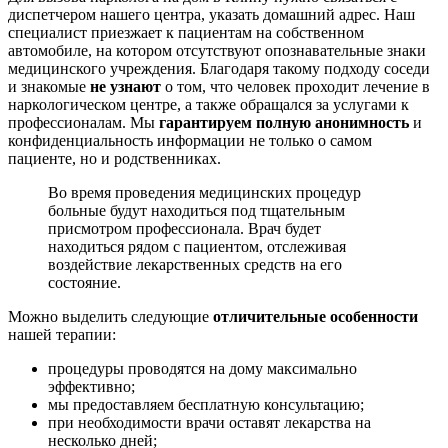
диспетчером нашего центра, указать домашний адрес. Наш
специалист приезжает к пациентам на собственном
автомобиле, на котором отсутствуют опознавательные знаки
медицинского учреждения. Благодаря такому подходу соседи
и знакомые
не узнают
о том, что человек проходит лечение в
наркологическом центре, а также обращался за услугами к
профессионалам. Мы
гарантируем полную анонимность
и
конфиденциальность информации не только о самом
пациенте, но и родственниках.
Во время проведения медицинских процедур
больные будут находиться под тщательным
присмотром профессионала. Врач будет
находиться рядом с пациентом, отслеживая
воздействие лекарственных средств на его
состояние.
Можно выделить следующие
отличительные особенности
нашей терапии:
процедуры проводятся на дому максимально
эффективно;
мы предоставляем бесплатную консультацию;
при необходимости врачи оставят лекарства на
несколько дней;