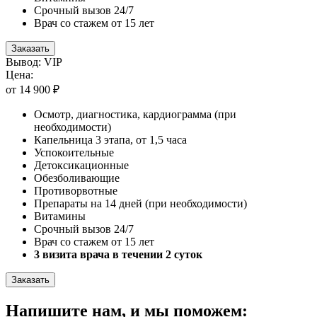
Срочный вызов 24/7
Врач со стажем от 15 лет
Заказать
Вывод: VIP
Цена:
от 14 900 ₽
Осмотр, диагностика, кардиограмма (при
необходимости)
Капельница 3 этапа, от 1,5 часа
Успокоительные
Детоксикационные
Обезболивающие
Противорвотные
Препараты на 14 дней (при необходимости)
Витамины
Срочный вызов 24/7
Врач со стажем от 15 лет
3 визита врача в течении 2 суток
Заказать
Напишите нам, и мы поможем: