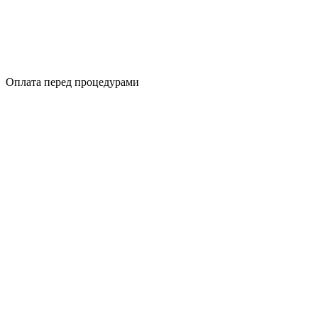
Оплата перед процедурами