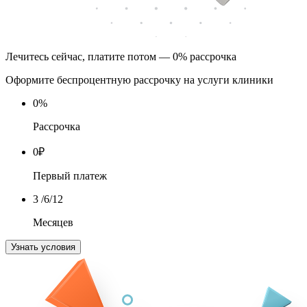
Лечитесь сейчас, платите потом — 0% рассрочка
Оформите беспроцентную рассрочку на услуги клиники
0
%
Рассрочка
0
₽
Первый платеж
3
/6/12
Месяцев
Узнать условия