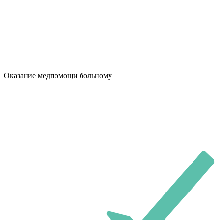
Оказание медпомощи больному