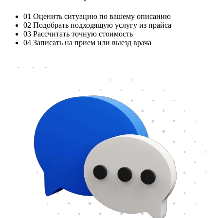
01
Оценить ситуацию по вашему описанию
02
Подобрать подходящую услугу из прайса
03
Рассчитать точную стоимость
04
Записать на прием или выезд врача