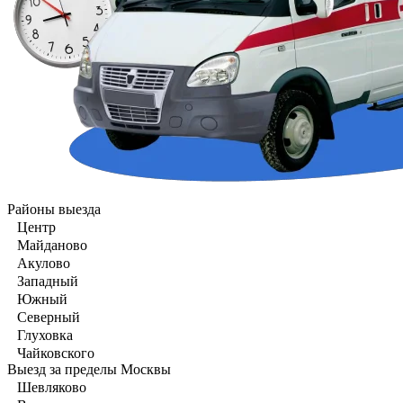
Районы выезда
Центр
Майданово
Акулово
Западный
Южный
Северный
Глуховка
Чайковского
Выезд за пределы Москвы
Шевляково