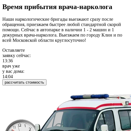
Время прибытия врача-нарколога
Наши наркологические бригады выезжают сразу после
обращения, приезжаем быстрее любой стандартной скорой
помощи. Сейчас в автопарке в наличии 1 - 2 машин и 1
дежурных врача-нарколога. Выезжаем по городу Клин и по
всей Московской области круглосуточно!
Оставляете
заявку сейчас:
13:36
врач уже
у вас дома:
14:04
рассчитать стоимость