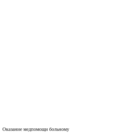
Оказание медпомощи больному