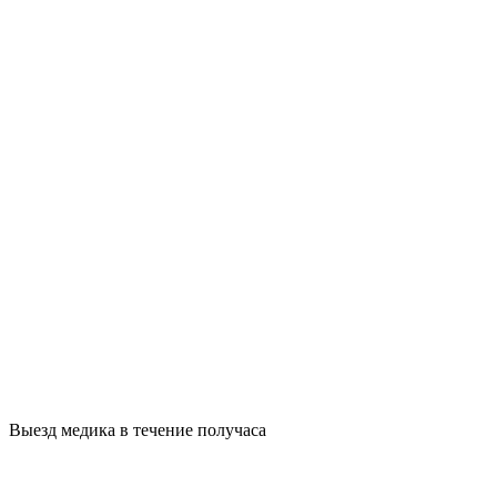
Выезд медика в течение получаса