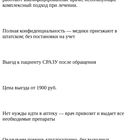
комплексный подход при лечении.
Полная конфиденциальность — медики приезжают в
штатском; без постановки на учет
Выезд к пациенту СРАЗУ после обращения
Цена выезда от 1900 руб.
Нет нужды идти в аптеку — врач привозит и выдает все
необходимые препараты
Оказываем помощь круглосуточно, без выходных