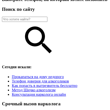
Поиск по сайту
Сегодня искали:
Прокапаться на дому недорого
Телефон доверия для алкоголиков
Как попасть в вытрезвитель бесплатно
Метод Шичко алкоголизм
Консультация нарколога онлайн
Срочный вызов нарколога