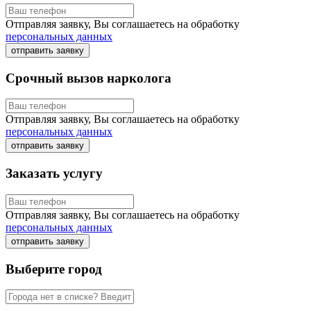
Отправляя заявку, Вы соглашаетесь на обработку
персональных данных
отправить заявку
Срочный вызов нарколога
Отправляя заявку, Вы соглашаетесь на обработку
персональных данных
отправить заявку
Заказать услугу
Отправляя заявку, Вы соглашаетесь на обработку
персональных данных
отправить заявку
Выберите город