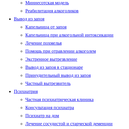
Миннесотская модель
Реабилитация алкоголиков
Вывод из запоя
Капельница от запоя
Капельница при алкогольной интоксикации
Лечение похмелья
Помощь при отравлении алкоголем
Экстренное вытрезвление
Вывод из запоя в стационаре
Принудительный вывод из запоя
Частный вытрезвитель
Психиатрия
Частная психиатрическая клиника
Консультация психиатра
Психиатр на дом
Лечение сосудистой и старческой деменции