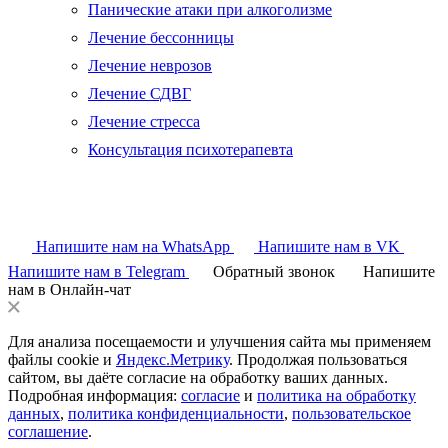
Панические атаки при алкоголизме
Лечение бессонницы
Лечение неврозов
Лечение СДВГ
Лечение стресса
Консультация психотерапевта
Напишите нам на WhatsApp
Напишите нам в VK
Напишите нам в Telegram
Обратный звонок
Напишите
нам в Онлайн-чат
Для анализа посещаемости и улучшения сайта мы применяем
файлы cookie и
Яндекс.Метрику
. Продолжая пользоваться
сайтом, вы даёте согласие на обработку ваших данных.
Подробная информация:
согласие
и
политика на обработку
данных
,
политика конфиденциальности
,
пользовательское
соглашение
.