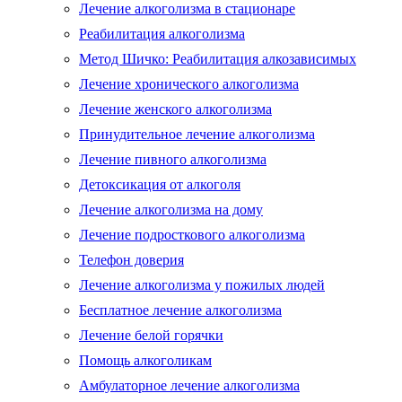
Лечение алкоголизма в стационаре
Реабилитация алкоголизма
Метод Шичко: Реабилитация алкозависимых
Лечение хронического алкоголизма
Лечение женского алкоголизма
Принудительное лечение алкоголизма
Лечение пивного алкоголизма
Детоксикация от алкоголя
Лечение алкоголизма на дому
Лечение подросткового алкоголизма
Телефон доверия
Лечение алкоголизма у пожилых людей
Бесплатное лечение алкоголизма
Лечение белой горячки
Помощь алкоголикам
Амбулаторное лечение алкоголизма