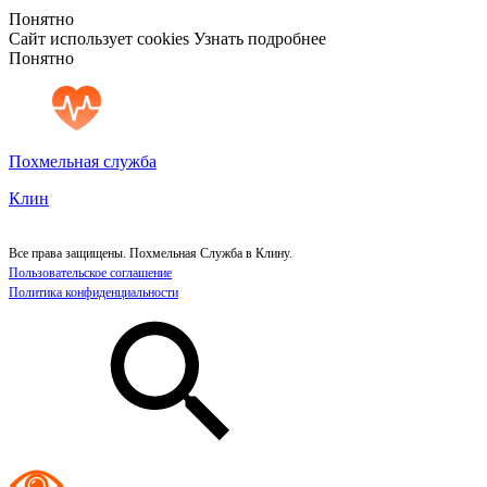
Понятно
Сайт использует cookies
Узнать подробнее
Понятно
Похмельная служба
Клин
Все права защищены. Похмельная Служба в Клину.
Пользовательское соглашение
Политика конфиденциальности