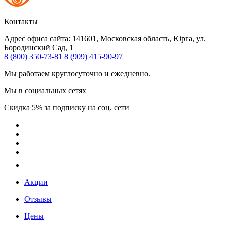
Контакты
Адрес офиса сайта:
141601, Московская область, Юрга, ул.
Бородинский Сад, 1
8 (800) 350-73-81
8 (909) 415-90-97
Мы работаем круглосуточно и ежедневно.
Мы в социальных сетях
Скидка 5% за подписку на соц. сети
Акции
Отзывы
Цены