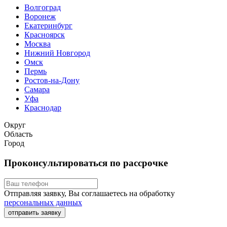
Волгоград
Воронеж
Екатеринбург
Красноярск
Москва
Нижний Новгород
Омск
Пермь
Ростов-на-Дону
Самара
Уфа
Краснодар
Округ
Область
Город
Проконсультироваться по рассрочке
Отправляя заявку, Вы соглашаетесь на обработку
персональных данных
отправить заявку