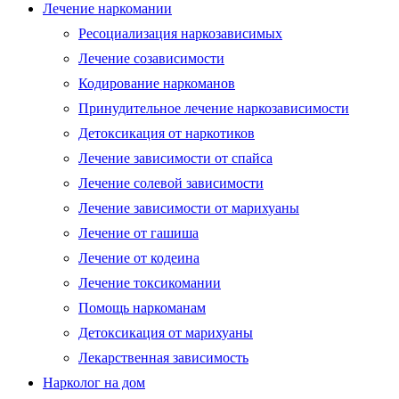
Лечение наркомании
Ресоциализация наркозависимых
Лечение созависимости
Кодирование наркоманов
Принудительное лечение наркозависимости
Детоксикация от наркотиков
Лечение зависимости от спайса
Лечение солевой зависимости
Лечение зависимости от марихуаны
Лечение от гашиша
Лечение от кодеина
Лечение токсикомании
Помощь наркоманам
Детоксикация от марихуаны
Лекарственная зависимость
Нарколог на дом