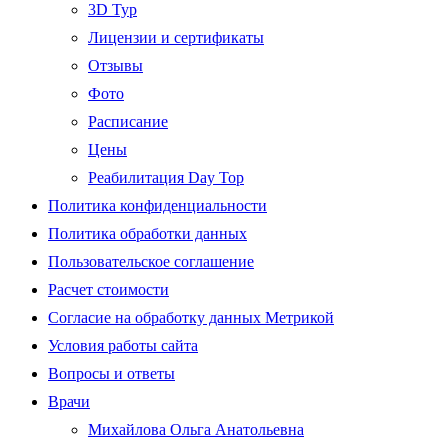
3D Тур
Лицензии и сертификаты
Отзывы
Фото
Расписание
Цены
Реабилитация Day Top
Политика конфиденциальности
Политика обработки данных
Пользовательское соглашение
Расчет стоимости
Согласие на обработку данных Метрикой
Условия работы сайта
Вопросы и ответы
Врачи
Михайлова Ольга Анатольевна