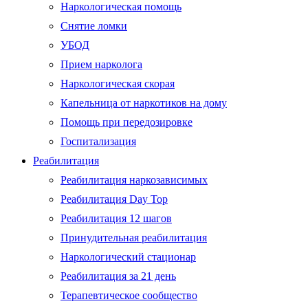
Наркологическая помощь
Снятие ломки
УБОД
Прием нарколога
Наркологическая скорая
Капельница от наркотиков на дому
Помощь при передозировке
Госпитализация
Реабилитация
Реабилитация наркозависимых
Реабилитация Day Top
Реабилитация 12 шагов
Принудительная реабилитация
Наркологический стационар
Реабилитация за 21 день
Терапевтическое сообщество