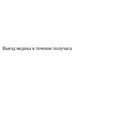
Выезд медика в течение получаса