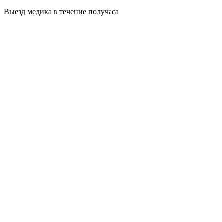
Выезд медика в течение получаса