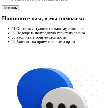
Заказать
Напишите нам, и мы поможем:
01
Оценить ситуацию по вашему описанию
02
Подобрать подходящую услугу из прайса
03
Рассчитать точную стоимость
04
Записать на прием или выезд врача