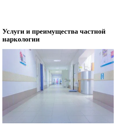
Услуги и преимущества частной
наркологии