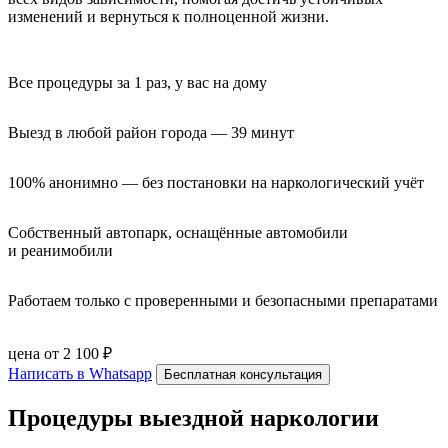
изменений и вернуться к полноценной жизни.
Все процедуры за 1 раз, у вас на дому
Выезд в любой район города — 39 минут
100% анонимно — без постановки на наркологический учёт
Собственный автопарк, оснащённые автомобили 
и реанимобили
Работаем только с проверенными и безопасными препаратами
цена от 2 100 ₽
Написать в Whatsapp
Бесплатная консультация
Процедуры выездной наркологии