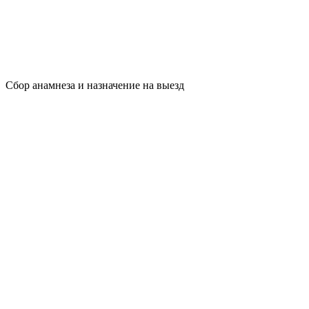
Сбор анамнеза и назначение на выезд