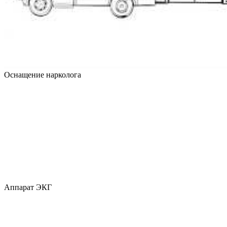
Оснащение нарколога
Аппарат ЭКГ