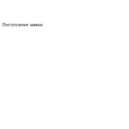
Поступление заявки