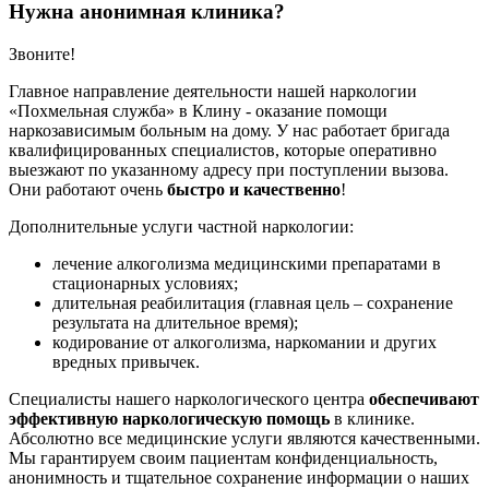
Нужна анонимная клиника?
Звоните!
Главное направление деятельности нашей наркологии
«Похмельная служба» в Клину - оказание помощи
наркозависимым больным на дому. У нас работает бригада
квалифицированных специалистов, которые оперативно
выезжают по указанному адресу при поступлении вызова.
Они работают очень
быстро и качественно
!
Дополнительные услуги частной наркологии:
лечение алкоголизма медицинскими препаратами в
стационарных условиях;
длительная реабилитация (главная цель – сохранение
результата на длительное время);
кодирование от алкоголизма, наркомании и других
вредных привычек.
Специалисты нашего наркологического центра
обеспечивают
эффективную наркологическую помощь
в клинике.
Абсолютно все медицинские услуги являются качественными.
Мы гарантируем своим пациентам конфиденциальность,
анонимность и тщательное сохранение информации о наших