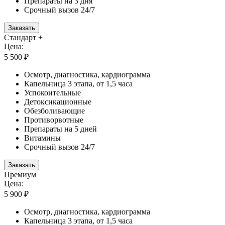
Препараты на 3 дня
Срочный вызов 24/7
Заказать
Стандарт +
Цена:
5 500 ₽
Осмотр, диагностика, кардиограмма
Капельница 3 этапа, от 1,5 часа
Успокоительные
Детоксикационные
Обезболивающие
Противорвотные
Препараты на 5 дней
Витамины
Срочный вызов 24/7
Заказать
Премиум
Цена:
5 900 ₽
Осмотр, диагностика, кардиограмма
Капельница 3 этапа, от 1,5 часа