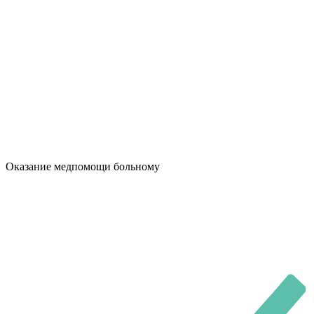
Оказание медпомощи больному