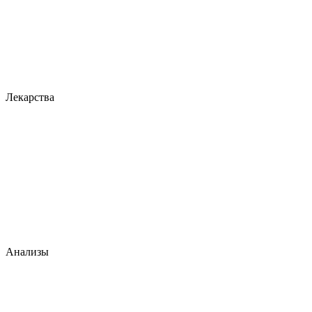
Лекарства
Анализы