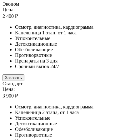
Эконом
Цена:
2 400 ₽
Осмотр, диагностика, кардиограмма
Капельница 1 этап, от 1 часа
Успокоительные
Детоксикационные
Обезболивающие
Противорвотные
Препараты на 3 дня
Срочный вызов 24/7
Заказать
Стандарт
Цена:
3 900 ₽
Осмотр, диагностика, кардиограмма
Капельница 2 этапа, от 1 часа
Успокоительные
Детоксикационные
Обезболивающие
Противорвотные