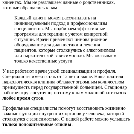
клиентах. Мы не разглашаем данные о родственниках,
которые обращались к нам.
Каждый клиент может рассчитывать на
индивидуальный подход и профессионализм
специалистов. Мы подбираем эффективные
программы для терапии с учетом конкретной
ситуации. Врачи применяют инновационное
оборудование для диагностики и лечения
пациентов, которые столкнулись с алкоголизмом
или наркотической зависимостью. Мы оказываем
только качественные услуги.
У нас работают врачи узкой специализации и профиля.
Специалисты имеют стаж от 12 лет и выше. Наша платная
наркологическая клиника обладает огромным количеством
преимуществ перед государственной больницей. Стационар
работает круглосуточно, поэтому к нам можно обратиться
в
любое время суток
.
Профильные специалисты помогут восстановить жизненно
важные функции внутренних органов у человека, который
столкнулся с зависимостью. О нашей работе можно услышать
только положительные отзывы
.