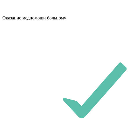
Оказание медпомощи больному