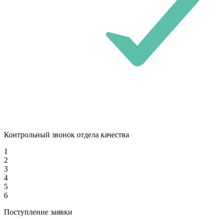
Контрольный звонок отдела качества
1
2
3
4
5
6
Поступление заявки