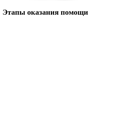
Этапы оказания помощи