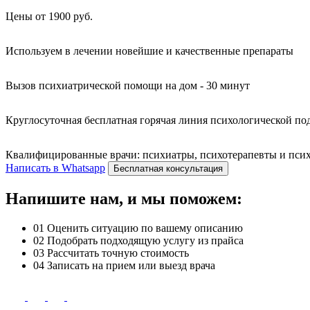
Цены от 1900 руб.
Используем в лечении новейшие и качественные препараты
Вызов психиатрической помощи на дом - 30 минут
Круглосуточная бесплатная горячая линия психологической п
Квалифицированные врачи: психиатры, психотерапевты и психо
Написать в Whatsapp
Бесплатная консультация
Напишите нам, и мы поможем:
01
Оценить ситуацию по вашему описанию
02
Подобрать подходящую услугу из прайса
03
Рассчитать точную стоимость
04
Записать на прием или выезд врача