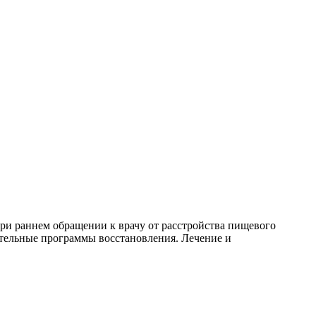
ри раннем обращении к врачу от расстройства пищевого
ительные программы восстановления. Лечение и