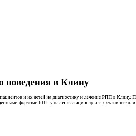
о поведения в Клину
пациентов и их детей на диагностику и лечение РПП в Клину. П
апущенными формами РПП у нас есть стационар и эффективные дл
.