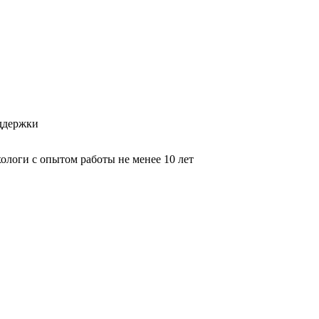
оддержки
логи с опытом работы не менее 10 лет