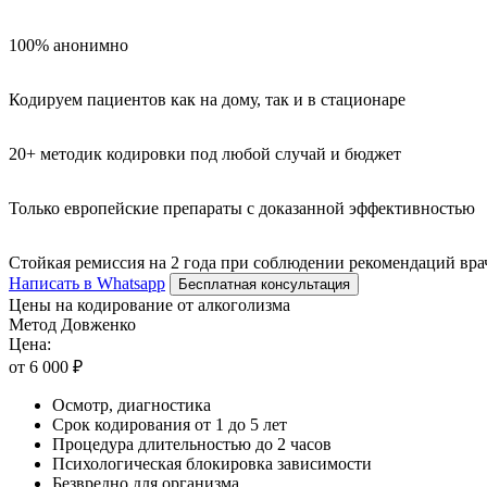
100% анонимно
Кодируем пациентов как на дому, так и в стационаре
20+ методик кодировки под любой случай и бюджет
Только европейские препараты с доказанной эффективностью
Стойкая ремиссия на 2 года при соблюдении рекомендаций вра
Написать в Whatsapp
Бесплатная консультация
Цены на кодирование от алкоголизма
Метод Довженко
Цена:
от 6 000 ₽
Осмотр, диагностика
Срок кодирования от 1 до 5 лет
Процедура длительностью до 2 часов
Психологическая блокировка зависимости
Безвредно для организма