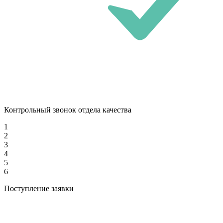
Контрольный звонок отдела качества
1
2
3
4
5
6
Поступление заявки