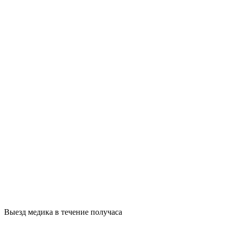
Выезд медика в течение получаса