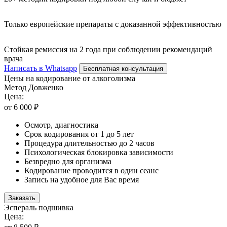
Только европейские препараты с доказанной эффективностью
Стойкая ремиссия на 2 года при соблюдении рекомендаций
врача
Написать в Whatsapp
Бесплатная консультация
Цены на кодирование от алкоголизма
Метод Довженко
Цена:
от 6 000 ₽
Осмотр, диагностика
Срок кодирования от 1 до 5 лет
Процедура длительностью до 2 часов
Психологическая блокировка зависимости
Безвредно для организма
Кодирование проводится в один сеанс
Запись на удобное для Вас время
Заказать
Эспераль подшивка
Цена: