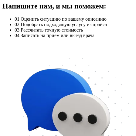
Напишите нам, и мы поможем:
01
Оценить ситуацию по вашему описанию
02
Подобрать подходящую услугу из прайса
03
Рассчитать точную стоимость
04
Записать на прием или выезд врача