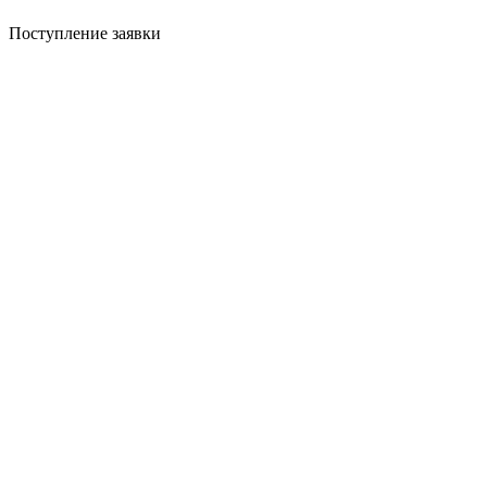
Поступление заявки