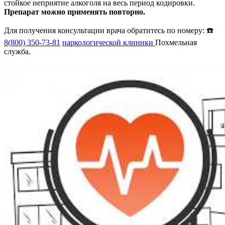
стойкое неприятие алкоголя на весь период кодировки.
Препарат можно применять повторно.
Для получения консультации врача обратитесь по номеру: ☎️
8(800) 350-73-81
наркологической клиники
Похмельная
служба.