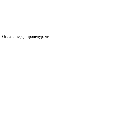
Оплата перед процедурами