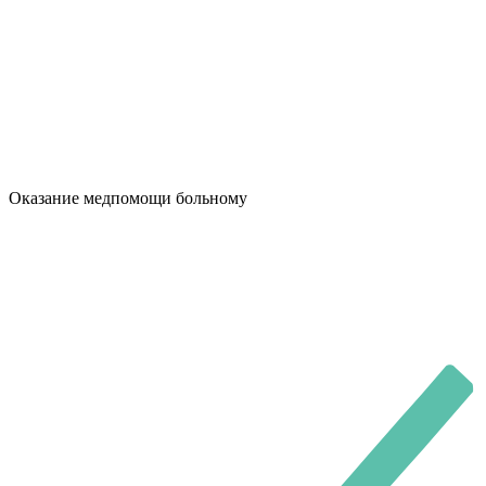
Оказание медпомощи больному