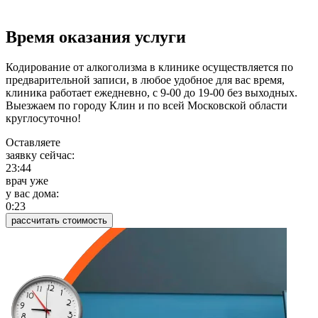
Время оказания услуги
Кодирование от алкоголизма в клинике осуществляется по
предварительной записи, в любое удобное для вас время,
клиника работает ежедневно, с 9-00 до 19-00 без выходных.
Выезжаем по городу Клин и по всей Московской области
круглосуточно!
Оставляете
заявку сейчас:
23:44
врач уже
у вас дома:
0:23
рассчитать стоимость