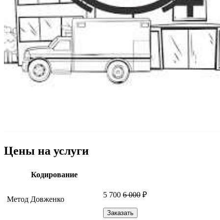
Цены на услуги
Кодирование
5 700
6 000
₽
Метод Довженко
Заказать