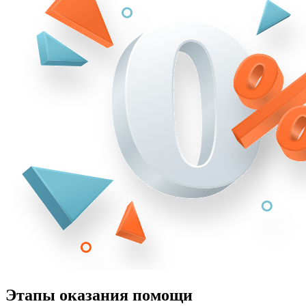
Этапы оказания помощи