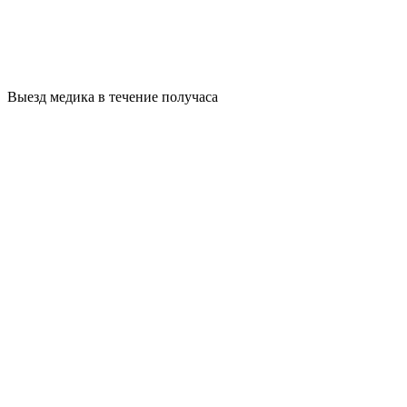
Выезд медика в течение получаса