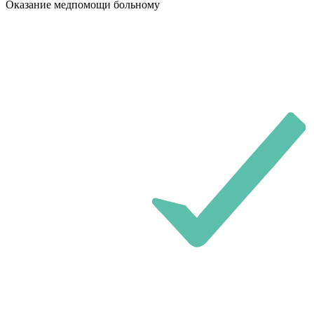
Оказание медпомощи больному