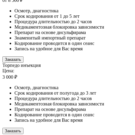
от 8 500 ₽
Осмотр, диагностика
Срок кодирования от 1 до 5 лет
Процедура длительностью до 2 часов
Медикаментозная блокировка зависимости
Препарат на основе дисульфирама
Знаменитый импортный препарат
Кодирование проводится в один сеанс
Запись на удобное для Вас время
Заказать
Торпедо инъекция
Цена:
3 000 ₽
Осмотр, диагностика
Срок кодирования от полугода до 3 лет
Процедура длительностью до 2 часов
Медикаментозная блокировка зависимости
Препарат на основе дисульфирама
Кодирование проводится в один сеанс
Запись на удобное для Вас время
Заказать