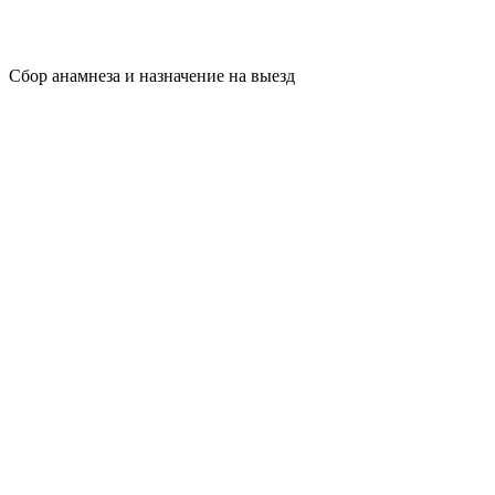
Сбор анамнеза и назначение на выезд