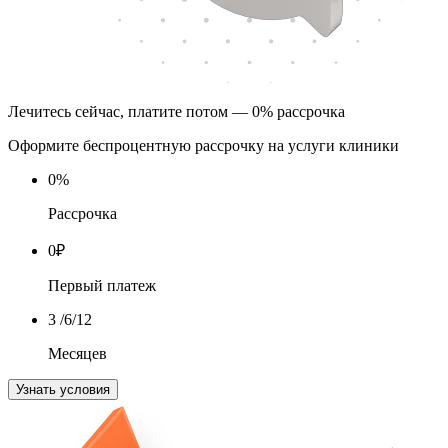
Лечитесь сейчас, платите потом — 0% рассрочка
Оформите беспроцентную рассрочку на услуги клиники
0
%
Рассрочка
0
₽
Первый платеж
3
/6/12
Месяцев
Узнать условия