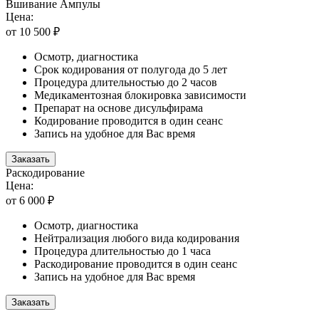
Вшивание Ампулы
Цена:
от 10 500 ₽
Осмотр, диагностика
Срок кодирования от полугода до 5 лет
Процедура длительностью до 2 часов
Медикаментозная блокировка зависимости
Препарат на основе дисульфирама
Кодирование проводится в один сеанс
Запись на удобное для Вас время
Заказать
Раскодирование
Цена:
от 6 000 ₽
Осмотр, диагностика
Нейтрализация любого вида кодирования
Процедура длительностью до 1 часа
Раскодирование проводится в один сеанс
Запись на удобное для Вас время
Заказать