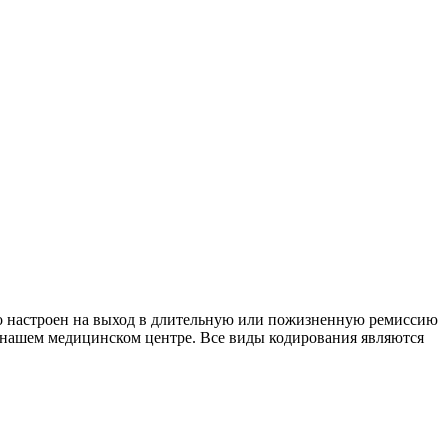
кто настроен на выход в длительную или пожизненную ремиссию
 нашем медицинском центре. Все виды кодирования являются