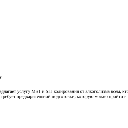
у
едлагает услугу MST и SIT кодирования от алкоголизма всем, 
 требует предварительной подготовки, которую можно пройти в