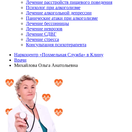
Лечение расстройств пищевого поведения
Психолог при алкоголизме
Лечение алкогольной депрессии
Панические атаки при алкоголизме
Лечение бессонницы
Лечение неврозов
Лечение СДВГ
Лечение стресса
Консультация психотерапевта
Наркоцентр «Похмельная Служба» в Клину
Врачи
Михайлова Ольга Анатольевна