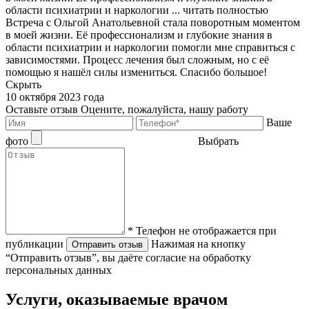
области психиатрии и наркологии ...
читать полностью
Встреча с Ольгой Анатольевной стала поворотным моментом
в моей жизни. Её профессионализм и глубокие знания в
области психиатрии и наркологии помогли мне справиться с
зависимостями. Процесс лечения был сложным, но с её
помощью я нашёл силы измениться. Спасибо большое!
Скрыть
10 октября 2023 года
Оставьте отзыв
Оцените, пожалуйста, нашу работу
Ваше
фото
Выбрать
* Телефон не отображается при
публикации
Нажимая на кнопку
Отправить отзыв
“Отправить отзыв”, вы даёте согласие на обработку
персональных данных
Услуги, оказываемые врачом