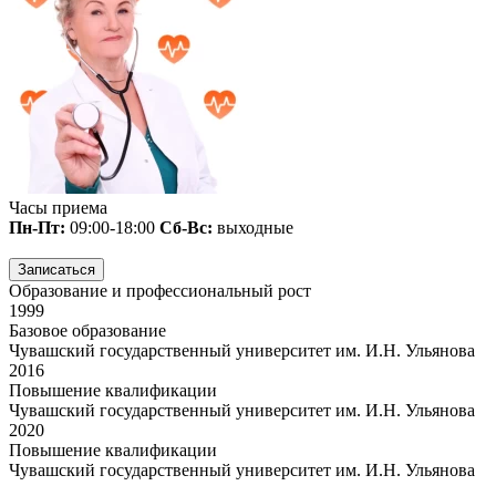
Часы приема
Пн-Пт:
09:00-18:00
Сб-Вс:
выходные
Записаться
Образование и профессиональный рост
1999
Базовое образование
Чувашский государственный университет им. И.Н. Ульянова
2016
Повышение квалификации
Чувашский государственный университет им. И.Н. Ульянова
2020
Повышение квалификации
Чувашский государственный университет им. И.Н. Ульянова