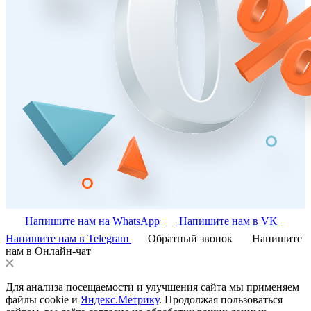
Напишите нам на WhatsApp
Напишите нам в VK
Напишите нам в Telegram
Обратный звонок
Напишите
нам в Онлайн-чат
Для анализа посещаемости и улучшения сайта мы применяем
файлы cookie и
Яндекс.Метрику
. Продолжая пользоваться