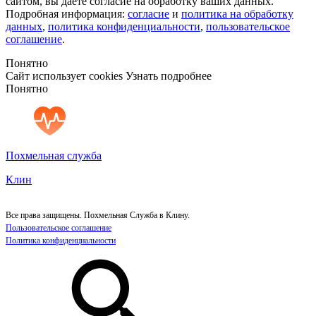
сайтом, вы даёте согласие на обработку ваших данных.
Подробная информация:
согласие
и
политика на обработку
данных
,
политика конфиденциальности
,
пользовательское
соглашение
.
Понятно
Сайт использует cookies
Узнать подробнее
Понятно
Похмельная служба
Клин
Все права защищены. Похмельная Служба в Клину.
Пользовательское соглашение
Политика конфиденциальности