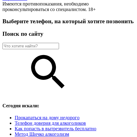
Имеются противопоказания, необходимо
проконсультироваться со специалистом. 18+
Выберите телефон, на который хотите позвонить
Поиск по сайту
Сегодня искали:
Прокапаться на дому недорого
Телефон доверия для алкоголиков
Как попасть в вытрезвитель бесплатно
Метод Шичко алкоголизм