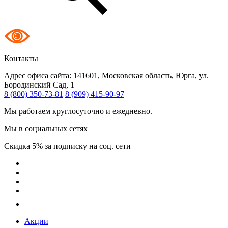
Контакты
Адрес офиса сайта:
141601, Московская область, Юрга, ул.
Бородинский Сад, 1
8 (800) 350-73-81
8 (909) 415-90-97
Мы работаем круглосуточно и ежедневно.
Мы в социальных сетях
Скидка 5% за подписку на соц. сети
Акции