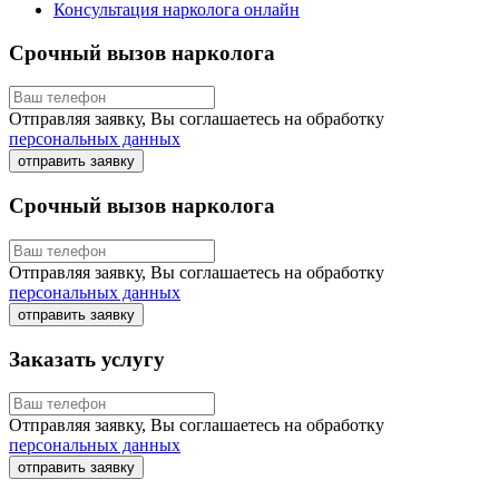
Консультация нарколога онлайн
Срочный вызов нарколога
Отправляя заявку, Вы соглашаетесь на обработку
персональных данных
отправить заявку
Срочный вызов нарколога
Отправляя заявку, Вы соглашаетесь на обработку
персональных данных
отправить заявку
Заказать услугу
Отправляя заявку, Вы соглашаетесь на обработку
персональных данных
отправить заявку