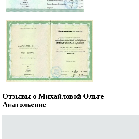
Отзывы о Михайловой Ольге
Анатольевне