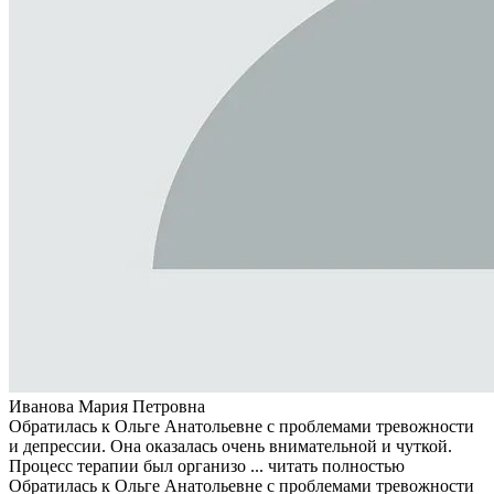
Иванова Мария Петровна
Обратилась к Ольге Анатольевне с проблемами тревожности
и депрессии. Она оказалась очень внимательной и чуткой.
Процесс терапии был организо ...
читать полностью
Обратилась к Ольге Анатольевне с проблемами тревожности