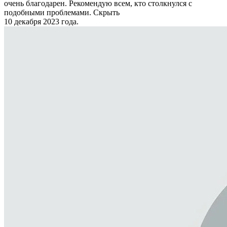
очень благодарен. Рекомендую всем, кто столкнулся с
подобными проблемами.
Скрыть
10 декабря 2023 года.