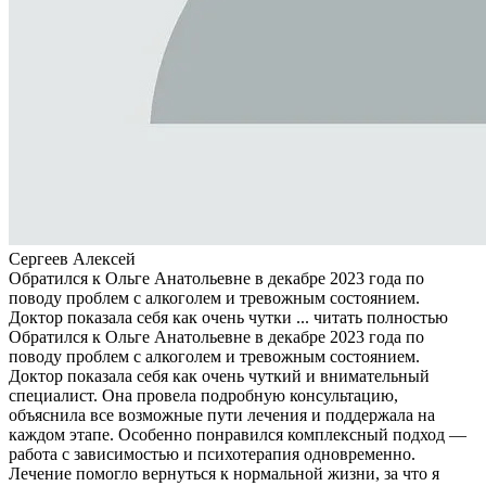
Сергеев Алексей
Обратился к Ольге Анатольевне в декабре 2023 года по
поводу проблем с алкоголем и тревожным состоянием.
Доктор показала себя как очень чутки ...
читать полностью
Обратился к Ольге Анатольевне в декабре 2023 года по
поводу проблем с алкоголем и тревожным состоянием.
Доктор показала себя как очень чуткий и внимательный
специалист. Она провела подробную консультацию,
объяснила все возможные пути лечения и поддержала на
каждом этапе. Особенно понравился комплексный подход —
работа с зависимостью и психотерапия одновременно.
Лечение помогло вернуться к нормальной жизни, за что я