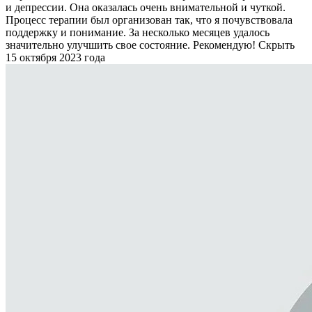
и депрессии. Она оказалась очень внимательной и чуткой.
Процесс терапии был организован так, что я почувствовала
поддержку и понимание. За несколько месяцев удалось
значительно улучшить свое состояние. Рекомендую!
Скрыть
15 октября 2023 года