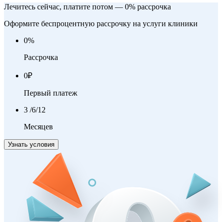
Лечитесь сейчас, платите потом — 0% рассрочка
Оформите беспроцентную рассрочку на услуги клиники
0
%
Рассрочка
0
₽
Первый платеж
3
/6/12
Месяцев
Узнать условия