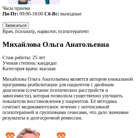
Часы приема
Пн-Пт:
09:00-18:00
Сб-Вс:
выходные
Записаться
Врач, психиатр, нарколог, психотерапевт
Михайлова Ольга Анатольевна
Стаж работы:
25 лет
Ученая степень:
кандидат
Категория врача:
высшая
Михайлова Ольга Анатольевна является автором уникальной
программы реабилитации для пациентов с двойным
диагнозом (сочетание психических расстройств и
зависимости), которая позволила существенно улучшить
показатели восстановления у пациентов. Её методика
сочетает медикаментозное лечение с интенсивной
психотерапией и групповыми сеансами, что дало значимые
результаты в долгосрочной ремиссии.