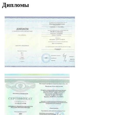
Дипломы