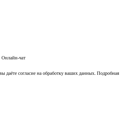
 Онлайн-чат
 вы даёте согласие на обработку ваших данных. Подробная