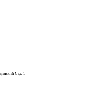
одинский Сад, 1