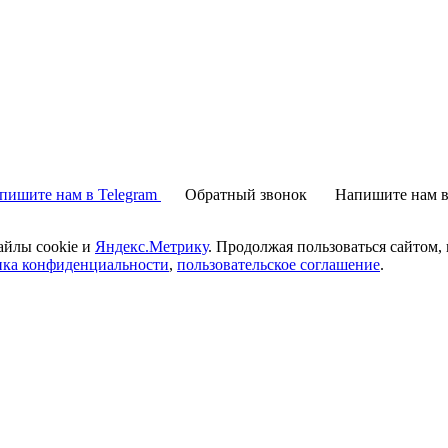
пишите нам в Telegram
Обратный звонок
Напишите нам в
айлы cookie и
Яндекс.Метрику
. Продолжая пользоваться сайтом,
ика конфиденциальности
,
пользовательское соглашение
.