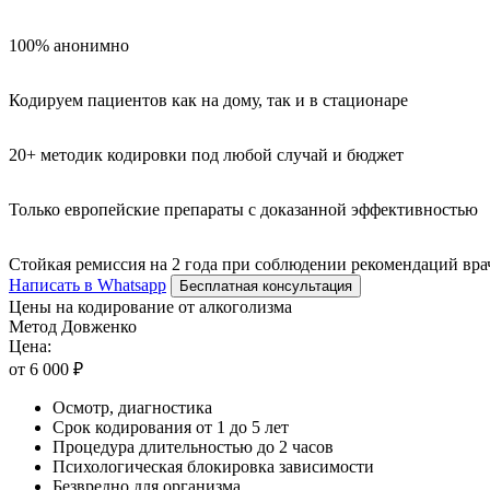
100% анонимно
Кодируем пациентов как на дому, так и в стационаре
20+ методик кодировки под любой случай и бюджет
Только европейские препараты с доказанной эффективностью
Стойкая ремиссия на 2 года при соблюдении рекомендаций вра
Написать в Whatsapp
Бесплатная консультация
Цены на кодирование от алкоголизма
Метод Довженко
Цена:
от 6 000 ₽
Осмотр, диагностика
Срок кодирования от 1 до 5 лет
Процедура длительностью до 2 часов
Психологическая блокировка зависимости
Безвредно для организма