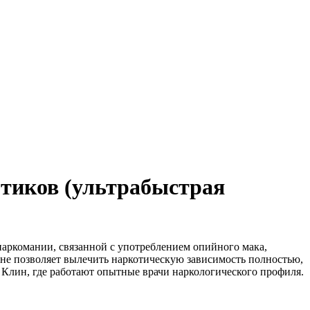
тиков (ультрабыстрая
аркомании, связанной с употреблением опийного мака,
 не позволяет вылечить наркотическую зависимость полностью,
 Клин, где работают опытные врачи наркологического профиля.