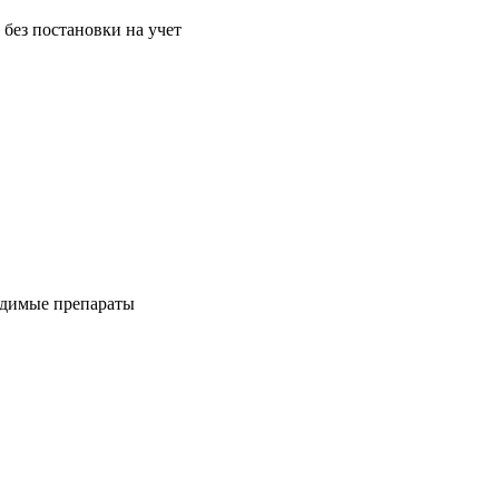
без постановки на учет
одимые препараты