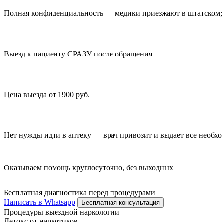
Полная конфиденциальность — медики приезжают в штатском; 
Выезд к пациенту СРАЗУ после обращения
Цена выезда от 1900 руб.
Нет нужды идти в аптеку — врач привозит и выдает все необх
Оказываем помощь круглосуточно, без выходных
Бесплатная диагностика перед процедурами
Написать в Whatsapp
Бесплатная консультация
Процедуры выездной наркологии
Детокс от наркотиков