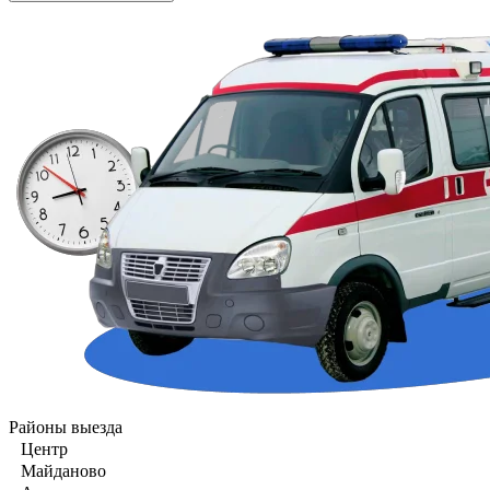
Районы выезда
Центр
Майданово