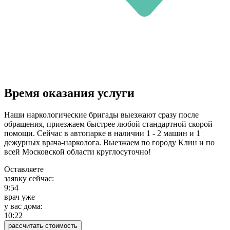
Время оказания услуги
Наши наркологические бригады выезжают сразу после
обращения, приезжаем быстрее любой стандартной скорой
помощи. Сейчас в автопарке в наличии 1 - 2 машин и 1
дежурных врача-нарколога. Выезжаем по городу Клин и по
всей Московской области круглосуточно!
Оставляете
заявку сейчас:
9:54
врач уже
у вас дома:
10:22
рассчитать стоимость