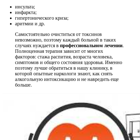
инсульта;
инфаркта;
гипертонического криза;
аритмии и др.
Самостоятельно очиститься от токсинов
невозможно, поэтому каждый больной в таких
случаях нуждается в
профессиональном лечении
.
Полноценная терапия зависит от многих
факторов: стажа распития, возраста человека,
симптомов и общего состояния здоровья. Именно
поэтому лучше обратиться в нашу клинику, в
которой опытные наркологи знают, как снять
алкогольную интоксикацию и не навредить еще
больше.