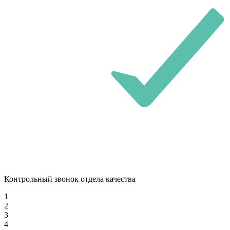
Контрольный звонок отдела качества
1
2
3
4