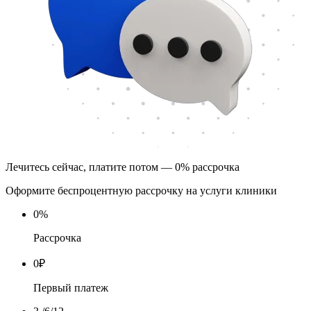
Лечитесь сейчас, платите потом — 0% рассрочка
Оформите беспроцентную рассрочку на услуги клиники
0
%
Рассрочка
0
₽
Первый платеж