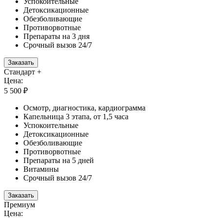
Успокоительные
Детоксикационные
Обезболивающие
Противорвотные
Препараты на 3 дня
Срочный вызов 24/7
Заказать
Стандарт +
Цена:
5 500 ₽
Осмотр, диагностика, кардиограмма
Капельница 3 этапа, от 1,5 часа
Успокоительные
Детоксикационные
Обезболивающие
Противорвотные
Препараты на 5 дней
Витамины
Срочный вызов 24/7
Заказать
Премиум
Цена: