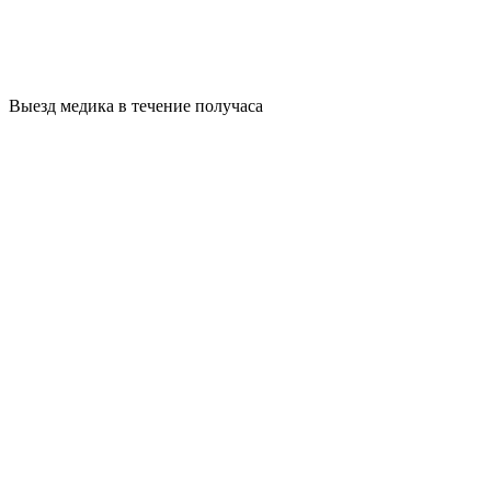
Выезд медика в течение получаса