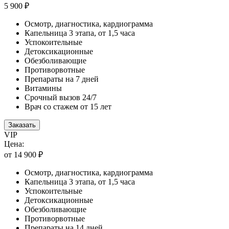
5 900 ₽
Осмотр, диагностика, кардиограмма
Капельница 3 этапа, от 1,5 часа
Успокоительные
Детоксикационные
Обезболивающие
Противорвотные
Препараты на 7 дней
Витамины
Срочный вызов 24/7
Врач со стажем от 15 лет
Заказать
VIP
Цена:
от 14 900 ₽
Осмотр, диагностика, кардиограмма
Капельница 3 этапа, от 1,5 часа
Успокоительные
Детоксикационные
Обезболивающие
Противорвотные
Препараты на 14 дней