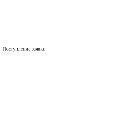
Поступление заявки