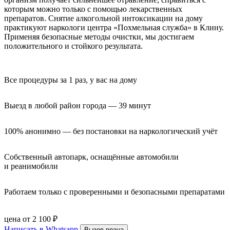
которым можно только с помощью лекарственных
препаратов. Снятие алкогольной интоксикации на дому
практикуют наркологи центра «Похмельная служба» в Клину.
Применяя безопасные методы очистки, мы достигаем
положительного и стойкого результата.
Все процедуры за 1 раз, у вас на дому
Выезд в любой район города — 39 минут
100% анонимно — без постановки на наркологический учёт
Собственный автопарк, оснащённые автомобили 
и реанимобили
Работаем только с проверенными и безопасными препаратами
цена от 2 100 ₽
Написать в Whatsapp
Вызов врача