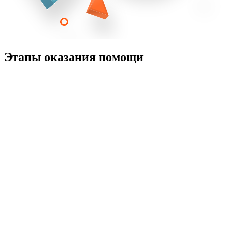
Этапы оказания помощи