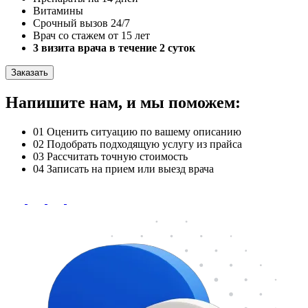
Витамины
Срочный вызов 24/7
Врач со стажем от 15 лет
3 визита врача в течение 2 суток
Заказать
Напишите нам, и мы поможем:
01
Оценить ситуацию по вашему описанию
02
Подобрать подходящую услугу из прайса
03
Рассчитать точную стоимость
04
Записать на прием или выезд врача