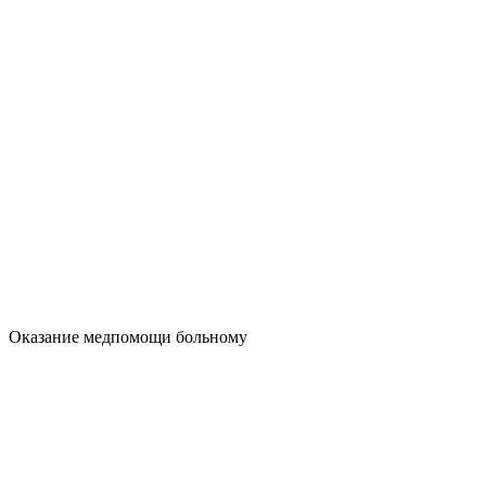
Оказание медпомощи больному