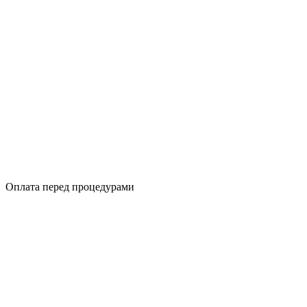
Оплата перед процедурами