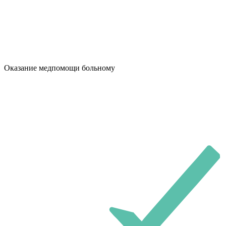
Оказание медпомощи больному