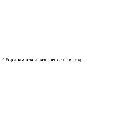
Сбор анамнеза и назначение на выезд