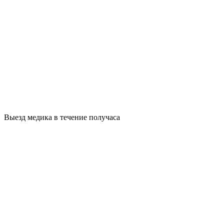
Выезд медика в течение получаса