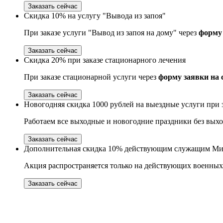
Заказать сейчас
Скидка 10% на услугу "Вывода из запоя"
При заказе услуги "Вывод из запоя на дому" через
форму 
Заказать сейчас
Скидка 20% при заказе стационарного лечения
При заказе стационарной услуги через
форму заявки на 
Заказать сейчас
Новогодняя скидка 1000 рублей на выездные услуги при з
Работаем все выходные и новогодние праздники без вых
Заказать сейчас
Дополнительная скидка 10% действующим служащим Ми
Акция распространяется только на действующих военн
Заказать сейчас