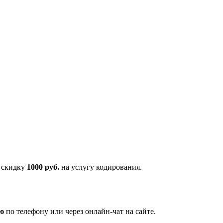
ь скидку
1000 руб.
на услугу кодирования.
ю
по телефону или через онлайн-чат на сайте.