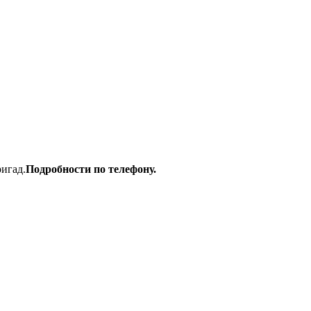
игад.
Подробности по телефону.