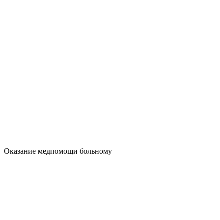
Оказание медпомощи больному