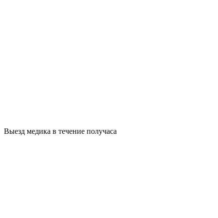
Выезд медика в течение получаса