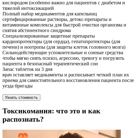
кислородом (особенно важно для пациентов с диабетом и
тяжелой интоксикацией
Полный набор медикаментов для капельниц
сертифицированные растворы, детокс-препараты и
витаминные комплексы для быстрой очистки организма и
снятия абстинентного синдрома
Специализированные защитные препараты
кардиопротекторы (для сердца), гепатопротекторы (для
печени) и ноотропы (для защиты клеток головного мозга)
Сильнодействующие успокоительные и сонные средства
чтобы мягко снять психоз, агрессию, тревогу и погрузить
пациента в безопасный терапевтический сон
Запас таблеток на 3 дня
врач оставляет медикаменты и расписывает четкий план их
приема для самостоятельного восстановления пациента после
уезда бригады
Узнать стоимость
Токсикомания: что это и как
распознать?