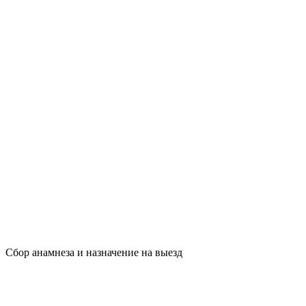
Сбор анамнеза и назначение на выезд