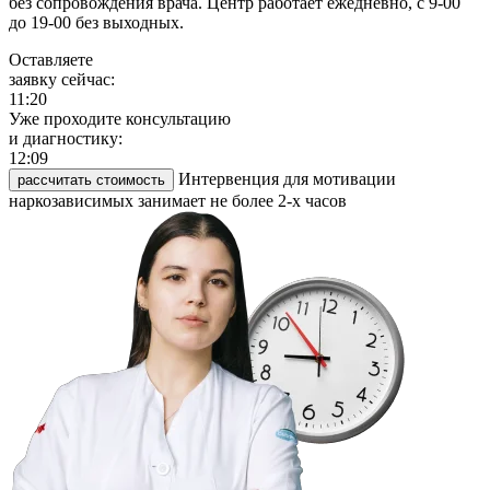
без сопровождения врача. Центр работает ежедневно, с 9-00
до 19-00 без выходных.
Оставляете
заявку сейчас:
11:20
Уже проходите консультацию
и диагностику:
12:09
Интервенция для мотивации
рассчитать стоимость
наркозависимых занимает не более 2-х часов