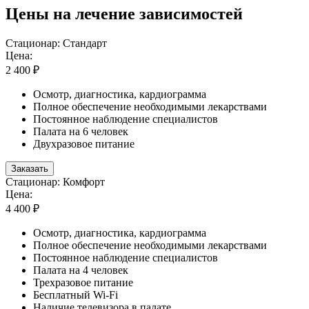
Цены на лечение зависимостей
Стационар: Стандарт
Цена:
2 400 ₽
Осмотр, диагностика, кардиограмма
Полное обеспечение необходимыми лекарствами
Постоянное наблюдение специалистов
Палата на 6 человек
Двухразовое питание
Заказать
Стационар: Комфорт
Цена:
4 400 ₽
Осмотр, диагностика, кардиограмма
Полное обеспечение необходимыми лекарствами
Постоянное наблюдение специалистов
Палата на 4 человек
Трехразовое питание
Бесплатный Wi-Fi
Наличие телевизора в палате