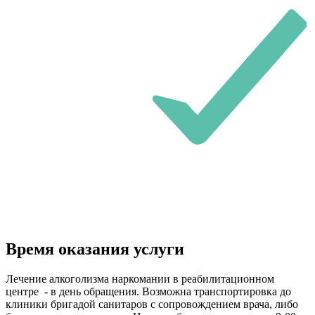
Время оказания услуги
Лечение алкоголизма наркомании в реабилитационном
центре - в день обращения. Возможна транспортировка до
клиники бригадой санитаров с сопровождением врача, либо