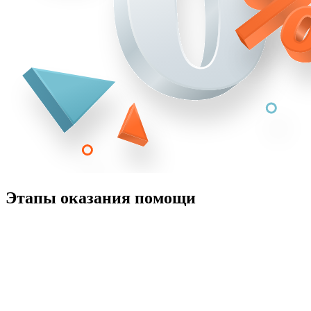
Этапы оказания помощи