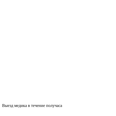
Выезд медика в течение получаса