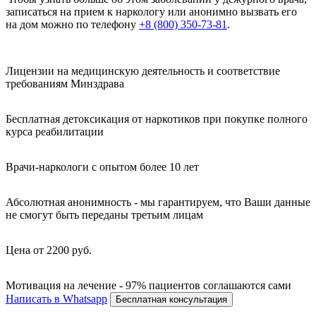
записаться на прием к наркологу или анонимно вызвать его
на дом можно по телефону
+8 (800) 350-73-81
.
Лицензии на медицинскую деятельность и соответствие
требованиям Минздрава
Бесплатная детоксикация от наркотиков при покупке полного
курса реабилитации
Врачи-наркологи с опытом более 10 лет
Абсолютная анонимность - мы гарантируем, что Ваши данные
не смогут быть переданы третьим лицам
Цена от 2200 руб.
Мотивация на лечение - 97% пациентов соглашаются сами
Написать в Whatsapp
Бесплатная консультация