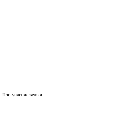
Поступление заявки