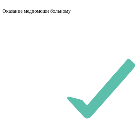
Оказание медпомощи больному