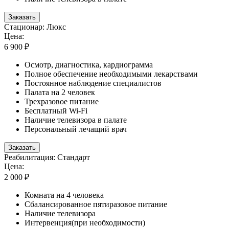
Заказать
Стационар: Люкс
Цена:
6 900 ₽
Осмотр, диагностика, кардиограмма
Полное обеспечение необходимыми лекарствами
Постоянное наблюдение специалистов
Палата на 2 человек
Трехразовое питание
Бесплатный Wi-Fi
Наличие телевизора в палате
Персональный лечащий врач
Заказать
Реабилитация: Стандарт
Цена:
2 000 ₽
Комната на 4 человека
Сбалансированное пятиразовое питание
Наличие телевизора
Интервенция(при необходимости)