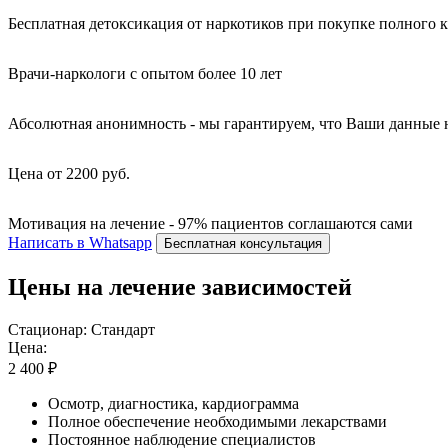
Бесплатная детоксикация от наркотиков при покупке полного 
Врачи-наркологи с опытом более 10 лет
Абсолютная анонимность - мы гарантируем, что Ваши данные 
Цена от 2200 руб.
Мотивация на лечение - 97% пациентов соглашаются сами
Написать в Whatsapp
Бесплатная консультация
Цены на лечение зависимостей
Стационар: Стандарт
Цена:
2 400 ₽
Осмотр, диагностика, кардиограмма
Полное обеспечение необходимыми лекарствами
Постоянное наблюдение специалистов