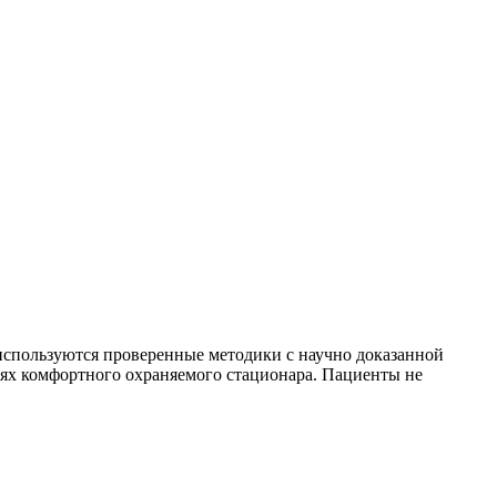
используются проверенные методики с научно доказанной
ях комфортного охраняемого стационара. Пациенты не