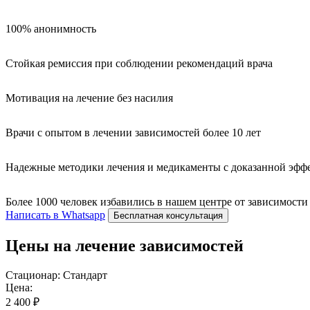
100% анонимность
Стойкая ремиссия при соблюдении рекомендаций врача
Мотивация на лечение без насилия
Врачи с опытом в лечении зависимостей более 10 лет
Надежные методики лечения и медикаменты с доказанной эфф
Более 1000 человек избавились в нашем центре от зависимости
Написать в Whatsapp
Бесплатная консультация
Цены на лечение зависимостей
Стационар: Стандарт
Цена:
2 400 ₽