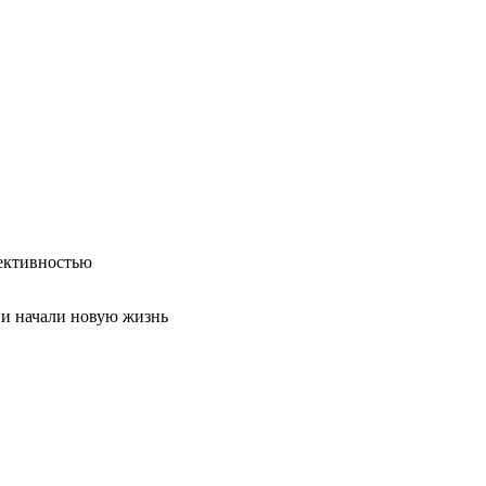
ективностью
 и начали новую жизнь