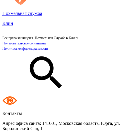
Похмельная служба
Клин
Все права защищены. Похмельная Служба в Клину.
Пользовательское соглашение
Политика конфиденциальности
Контакты
Адрес офиса сайта:
141601, Московская область, Юрга, ул.
Бородинский Сад, 1