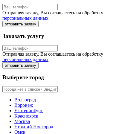
Отправляя заявку, Вы соглашаетесь на обработку
персональных данных
отправить заявку
Заказать услугу
Отправляя заявку, Вы соглашаетесь на обработку
персональных данных
отправить заявку
Выберите город
Волгоград
Воронеж
Екатеринбург
Красноярск
Москва
Нижний Новгород
Омск