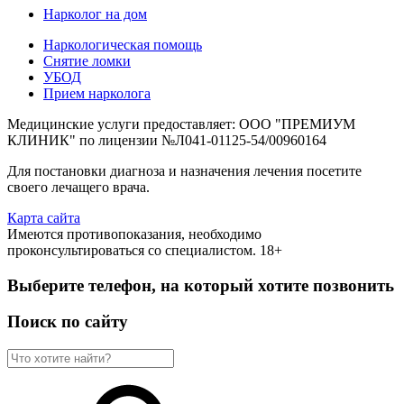
Нарколог на дом
Наркологическая помощь
Снятие ломки
УБОД
Прием нарколога
Медицинские услуги предоставляет: ООО "ПРЕМИУМ
КЛИНИК" по лицензии №Л041-01125-54/00960164
Для постановки диагноза и назначения лечения посетите
своего лечащего врача.
Карта сайта
Имеются противопоказания, необходимо
проконсультироваться со специалистом. 18+
Выберите телефон, на который хотите позвонить
Поиск по сайту