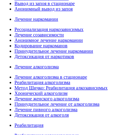
Вывод из запоя в стационаре
Анонимный вывод из запоя
Лечение наркомании
Ресоциализация наркозависимых
Лечение созависимости
Анонимное лечение наркомании
Кодирование наркоманов
Принудительное лечение наркомании
Детоксикация от наркотиков
Лечение алкоголизма
Лечение алкоголизма в стационаре
Реабилитация алкоголизма
Метод Шичко: Реабилитация алкозависимых
Хронический алкоголизм
Лечение женского алкоголизма
Принудительное лечение от алкоголизма
Лечение пивного алкоголизма
Детоксикация от алкоголя
Реабилитация