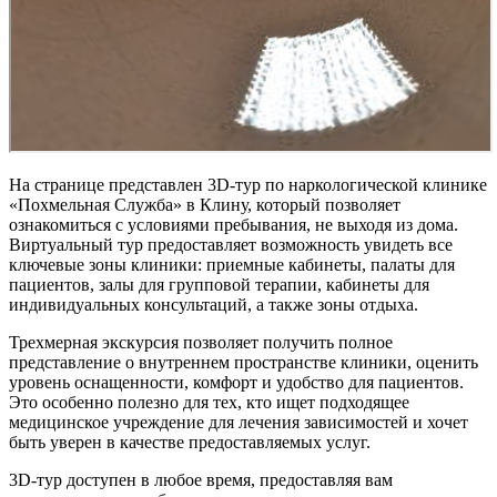
На странице представлен 3D-тур по наркологической клинике
«Похмельная Служба» в Клину, который позволяет
ознакомиться с условиями пребывания, не выходя из дома.
Виртуальный тур предоставляет возможность увидеть все
ключевые зоны клиники: приемные кабинеты, палаты для
пациентов, залы для групповой терапии, кабинеты для
индивидуальных консультаций, а также зоны отдыха.
Трехмерная экскурсия позволяет получить полное
представление о внутреннем пространстве клиники, оценить
уровень оснащенности, комфорт и удобство для пациентов.
Это особенно полезно для тех, кто ищет подходящее
медицинское учреждение для лечения зависимостей и хочет
быть уверен в качестве предоставляемых услуг.
3D-тур доступен в любое время, предоставляя вам