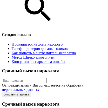
Сегодня искали:
Прокапаться на дому недорого
Телефон доверия для алкоголиков
Как попасть в вытрезвитель бесплатно
Метод Шичко алкоголизм
Консультация нарколога онлайн
Срочный вызов нарколога
Отправляя заявку, Вы соглашаетесь на обработку
персональных данных
отправить заявку
Срочный вызов нарколога