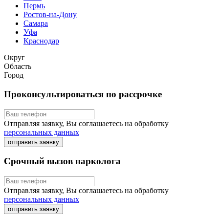
Пермь
Ростов-на-Дону
Самара
Уфа
Краснодар
Округ
Область
Город
Проконсультироваться по рассрочке
Отправляя заявку, Вы соглашаетесь на обработку
персональных данных
отправить заявку
Срочный вызов нарколога
Отправляя заявку, Вы соглашаетесь на обработку
персональных данных
отправить заявку