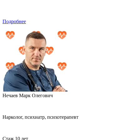
Подробнее
Нечаев Марк Олегович
Нарколог, психиатр, психотерапевт
Стаж 10 лет