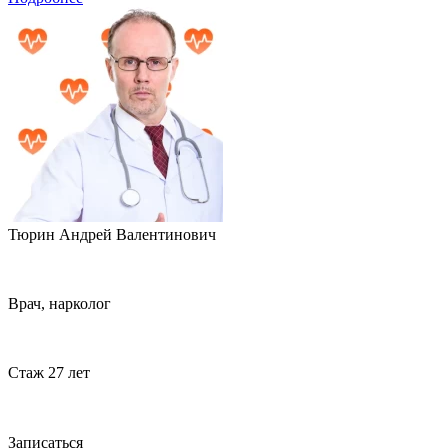
Тюрин Андрей Валентинович
Врач, нарколог
Стаж 27 лет
Записаться