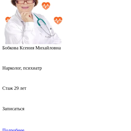
Бобкова Ксения Михайловна
Нарколог, психиатр
Стаж 29 лет
Записаться
Подробнее