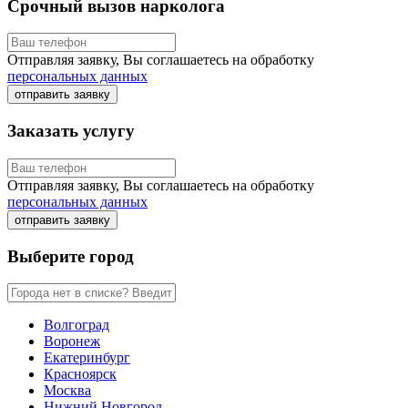
Срочный вызов нарколога
Отправляя заявку, Вы соглашаетесь на обработку
персональных данных
отправить заявку
Заказать услугу
Отправляя заявку, Вы соглашаетесь на обработку
персональных данных
отправить заявку
Выберите город
Волгоград
Воронеж
Екатеринбург
Красноярск
Москва
Нижний Новгород