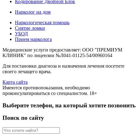
Кодирование Двойной Блок
Нарколог на дом
Наркологическая помощь
Снятие ломки
УБОД
Прием нарколога
Медицинские услуги предоставляет: ООО "ПРЕМИУМ
КЛИНИК" по лицензии №Л041-01125-54/00960164
Для постановки диагноза и назначения лечения посетите
своего лечащего врача.
Карта сайта
Имеются противопоказания, необходимо
проконсультироваться со специалистом. 18+
Выберите телефон, на который хотите позвонить
Поиск по сайту