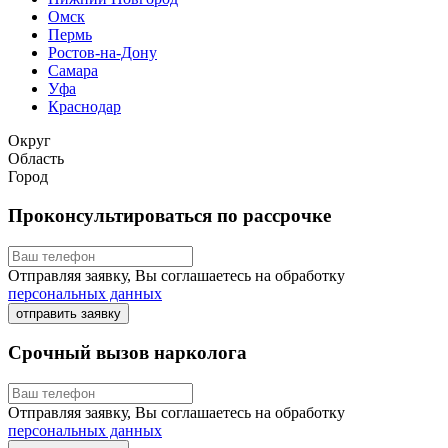
Омск
Пермь
Ростов-на-Дону
Самара
Уфа
Краснодар
Округ
Область
Город
Проконсультироваться по рассрочке
Отправляя заявку, Вы соглашаетесь на обработку
персональных данных
отправить заявку
Срочный вызов нарколога
Отправляя заявку, Вы соглашаетесь на обработку
персональных данных