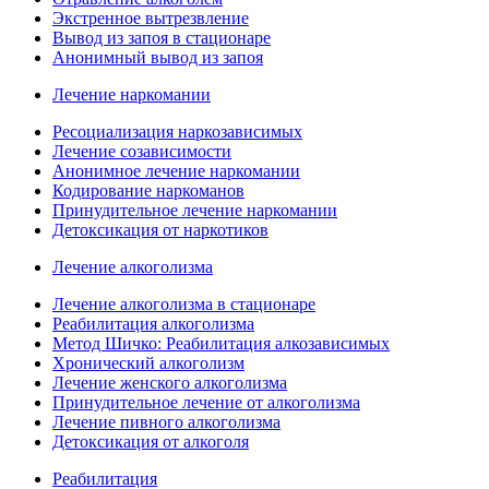
Экстренное вытрезвление
Вывод из запоя в стационаре
Анонимный вывод из запоя
Лечение наркомании
Ресоциализация наркозависимых
Лечение созависимости
Анонимное лечение наркомании
Кодирование наркоманов
Принудительное лечение наркомании
Детоксикация от наркотиков
Лечение алкоголизма
Лечение алкоголизма в стационаре
Реабилитация алкоголизма
Метод Шичко: Реабилитация алкозависимых
Хронический алкоголизм
Лечение женского алкоголизма
Принудительное лечение от алкоголизма
Лечение пивного алкоголизма
Детоксикация от алкоголя
Реабилитация