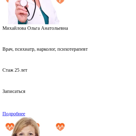
Михайлова Ольга Анатольевна
Врач, психиатр, нарколог, психотерапевт
Стаж 25 лет
Записаться
Подробнее