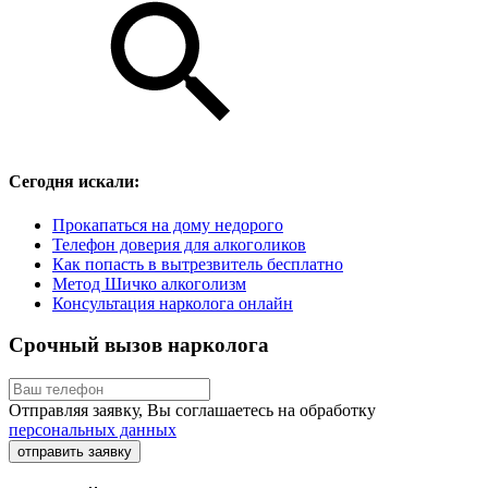
Сегодня искали:
Прокапаться на дому недорого
Телефон доверия для алкоголиков
Как попасть в вытрезвитель бесплатно
Метод Шичко алкоголизм
Консультация нарколога онлайн
Срочный вызов нарколога
Отправляя заявку, Вы соглашаетесь на обработку
персональных данных
отправить заявку