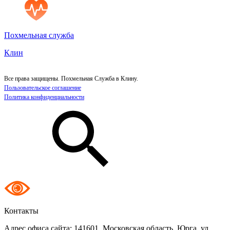
Похмельная служба
Клин
Все права защищены. Похмельная Служба в Клину.
Пользовательское соглашение
Политика конфиденциальности
Контакты
Адрес офиса сайта:
141601, Московская область, Юрга, ул.