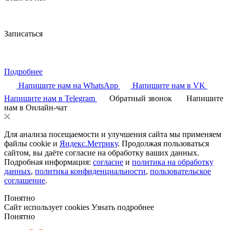
Записаться
Подробнее
Напишите нам на WhatsApp
Напишите нам в VK
Напишите нам в Telegram
Обратный звонок
Напишите
нам в Онлайн-чат
Для анализа посещаемости и улучшения сайта мы применяем
файлы cookie и
Яндекс.Метрику
. Продолжая пользоваться
сайтом, вы даёте согласие на обработку ваших данных.
Подробная информация:
согласие
и
политика на обработку
данных
,
политика конфиденциальности
,
пользовательское
соглашение
.
Понятно
Сайт использует cookies
Узнать подробнее
Понятно