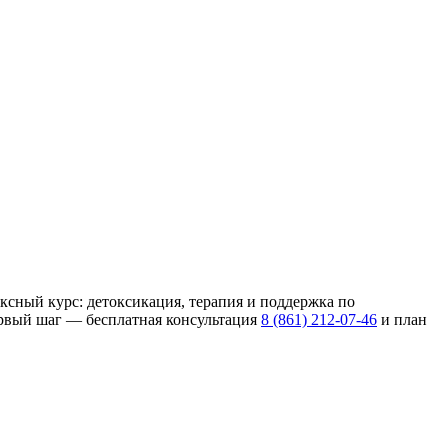
ксный курс: детоксикация, терапия и поддержка по
ервый шаг — бесплатная консультация
8 (861) 212-07-46
и план