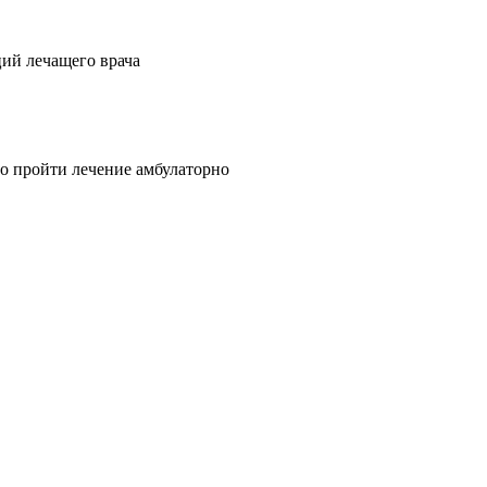
ий лечащего врача
о пройти лечение амбулаторно