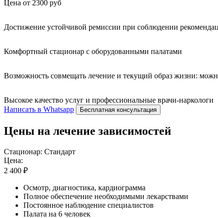
Цена от 2300 руб
Достижение устойчивой ремиссии при соблюдении рекомендац
Комфортный стационар с оборудованными палатами
Возможность совмещать лечение и текущий образ жизни: можн
Высокое качество услуг и профессиональные врачи-наркологи
Написать в Whatsapp
Бесплатная консультация
Цены на лечение зависимостей
Стационар: Стандарт
Цена:
2 400 ₽
Осмотр, диагностика, кардиограмма
Полное обеспечение необходимыми лекарствами
Постоянное наблюдение специалистов
Палата на 6 человек