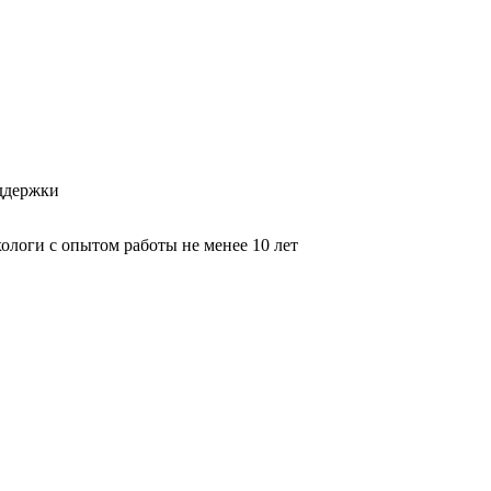
оддержки
логи с опытом работы не менее 10 лет