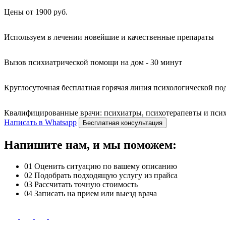
Цены от 1900 руб.
Используем в лечении новейшие и качественные препараты
Вызов психиатрической помощи на дом - 30 минут
Круглосуточная бесплатная горячая линия психологической п
Квалифицированные врачи: психиатры, психотерапевты и психо
Написать в Whatsapp
Бесплатная консультация
Напишите нам, и мы поможем:
01
Оценить ситуацию по вашему описанию
02
Подобрать подходящую услугу из прайса
03
Рассчитать точную стоимость
04
Записать на прием или выезд врача