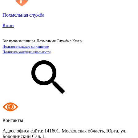
Похмельная служба
Клин
Все права защищены. Похмельная Служба в Клину.
Пользовательское соглашение
Политика конфиденциальности
Контакты
Адрес офиса сайта:
141601, Московская область, Юрга, ул.
Бородинский Сад, 1