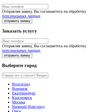
Отправляя заявку, Вы соглашаетесь на обработку
персональных данных
отправить заявку
Заказать услугу
Отправляя заявку, Вы соглашаетесь на обработку
персональных данных
отправить заявку
Выберите город
Волгоград
Воронеж
Екатеринбург
Красноярск
Москва
Нижний Новгород
Омск