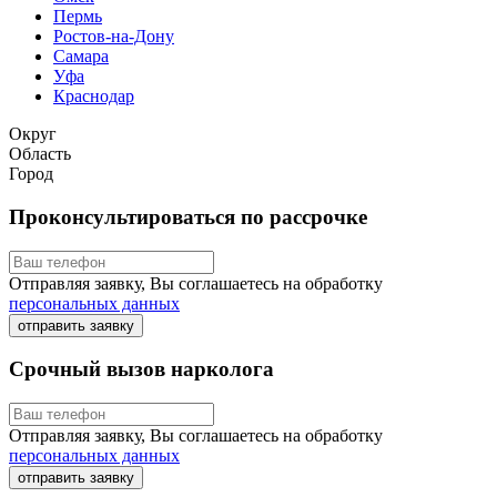
Пермь
Ростов-на-Дону
Самара
Уфа
Краснодар
Округ
Область
Город
Проконсультироваться по рассрочке
Отправляя заявку, Вы соглашаетесь на обработку
персональных данных
отправить заявку
Срочный вызов нарколога
Отправляя заявку, Вы соглашаетесь на обработку
персональных данных
отправить заявку