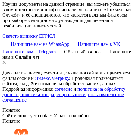
Изучив документы на данной странице, вы можете убедиться
в компетентности и профессионализме клиники «Похмельная
Служба» и её специалистов, что является важным фактором
при выборе медицинского учреждения для лечения и
реабилитации зависимостей.
Скачать выписку ЕГРЮЛ
Напишите нам на WhatsApp
Напишите нам в VK
Напишите нам в Telegram
Обратный звонок
Напишите
нам в Онлайн-чат
Для анализа посещаемости и улучшения сайта мы применяем
файлы cookie и
Яндекс.Метрику
. Продолжая пользоваться
сайтом, вы даёте согласие на обработку ваших данных.
Подробная информация:
согласие
и
политика на обработку
данных
,
политика конфиденциальности
,
пользовательское
соглашение
.
Понятно
Сайт использует cookies
Узнать подробнее
Понятно