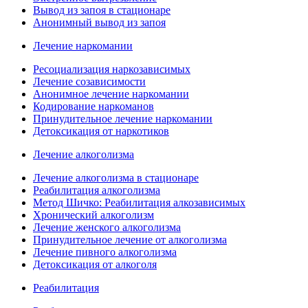
Вывод из запоя в стационаре
Анонимный вывод из запоя
Лечение наркомании
Ресоциализация наркозависимых
Лечение созависимости
Анонимное лечение наркомании
Кодирование наркоманов
Принудительное лечение наркомании
Детоксикация от наркотиков
Лечение алкоголизма
Лечение алкоголизма в стационаре
Реабилитация алкоголизма
Метод Шичко: Реабилитация алкозависимых
Хронический алкоголизм
Лечение женского алкоголизма
Принудительное лечение от алкоголизма
Лечение пивного алкоголизма
Детоксикация от алкоголя
Реабилитация