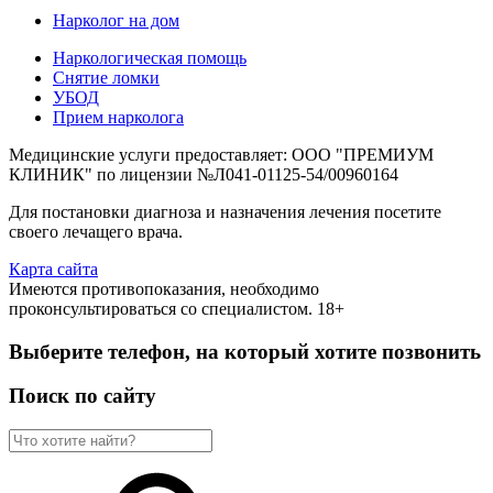
Нарколог на дом
Наркологическая помощь
Снятие ломки
УБОД
Прием нарколога
Медицинские услуги предоставляет: ООО "ПРЕМИУМ
КЛИНИК" по лицензии №Л041-01125-54/00960164
Для постановки диагноза и назначения лечения посетите
своего лечащего врача.
Карта сайта
Имеются противопоказания, необходимо
проконсультироваться со специалистом. 18+
Выберите телефон, на который хотите позвонить
Поиск по сайту