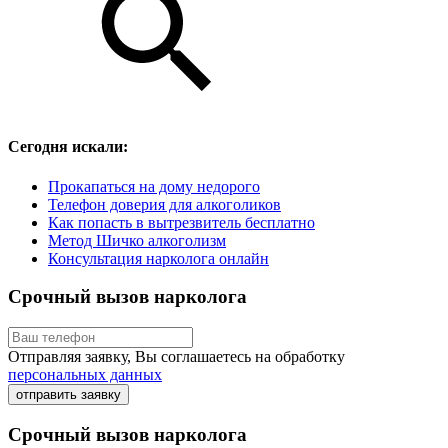
Сегодня искали:
Прокапаться на дому недорого
Телефон доверия для алкоголиков
Как попасть в вытрезвитель бесплатно
Метод Шичко алкоголизм
Консультация нарколога онлайн
Срочный вызов нарколога
Отправляя заявку, Вы соглашаетесь на обработку
персональных данных
отправить заявку
Срочный вызов нарколога