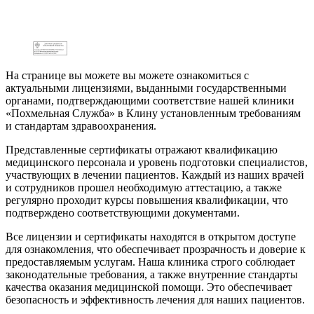
На странице вы можете вы можете ознакомиться с
актуальными лицензиями, выданными государственными
органами, подтверждающими соответствие нашей клиники
«Похмельная Служба» в Клину установленным требованиям
и стандартам здравоохранения.
Представленные сертификаты отражают квалификацию
медицинского персонала и уровень подготовки специалистов,
участвующих в лечении пациентов. Каждый из наших врачей
и сотрудников прошел необходимую аттестацию, а также
регулярно проходит курсы повышения квалификации, что
подтверждено соответствующими документами.
Все лицензии и сертификаты находятся в открытом доступе
для ознакомления, что обеспечивает прозрачность и доверие к
предоставляемым услугам. Наша клиника строго соблюдает
законодательные требования, а также внутренние стандарты
качества оказания медицинской помощи. Это обеспечивает
безопасность и эффективность лечения для наших пациентов.