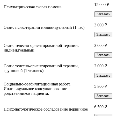
15 000 ₽
Психиатрическая скорая помощь
Заказать
3 000 ₽
Сеанс психотерапии индивидуальный (1 час)
Заказать
Сеанс телесно-ориентированной терапии,
3 000 ₽
индивидуальный
Заказать
Сеанс телесно-ориентированной терапии,
2 000 ₽
групповой (1 человек)
Заказать
Социально-реабилитационная работа.
5 800 ₽
Индивидуальное консультирование
родственников пациента.
Заказать
6 500 ₽
Психопатологическое обследование первичное