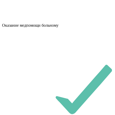
Оказание медпомощи больному