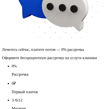
Лечитесь сейчас, платите потом — 0% рассрочка
Оформите беспроцентную рассрочку на услуги клиники
0
%
Рассрочка
0
₽
Первый платеж
3
/6/12
Месяцев