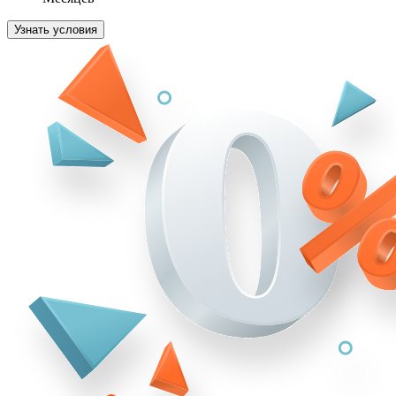
Узнать условия