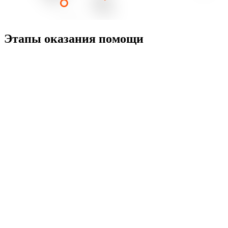
Этапы оказания помощи