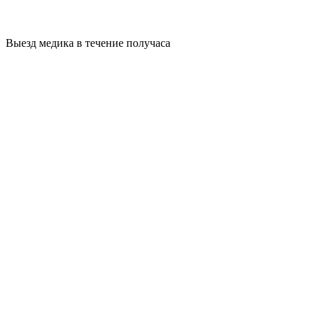
Выезд медика в течение получаса