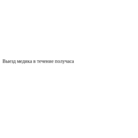
Выезд медика в течение получаса