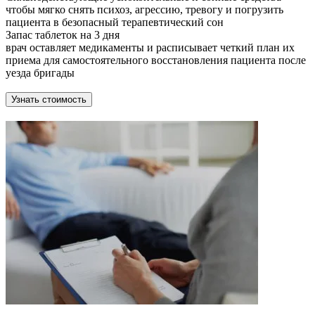
чтобы мягко снять психоз, агрессию, тревогу и погрузить
пациента в безопасный терапевтический сон
Запас таблеток на 3 дня
врач оставляет медикаменты и расписывает четкий план их
приема для самостоятельного восстановления пациента после
уезда бригады
Узнать стоимость