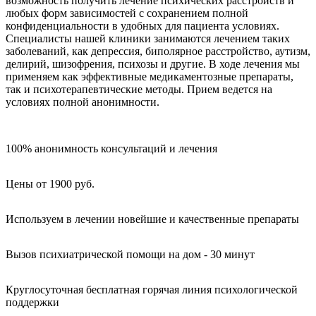
возможность получить лечение психических расстройств и
любых форм зависимостей с сохранением полной
конфиденциальности в удобных для пациента условиях.
Специалисты нашей клиники занимаются лечением таких
заболеваний, как депрессия, биполярное расстройство, аутизм,
делирий, шизофрения, психозы и другие. В ходе лечения мы
применяем как эффективные медикаментозные препараты,
так и психотерапевтические методы. Прием ведется на
условиях полной анонимности.
100% анонимность консультаций и лечения
Цены от 1900 руб.
Используем в лечении новейшие и качественные препараты
Вызов психиатрической помощи на дом - 30 минут
Круглосуточная бесплатная горячая линия психологической
поддержки