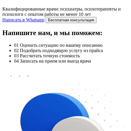
Квалифицированные врачи: психиатры, психотерапевты и
психологи с опытом работы не менее 10 лет
Написать в Whatsapp
Бесплатная консультация
Напишите нам, и мы поможем:
01
Оценить ситуацию по вашему описанию
02
Подобрать подходящую услугу из прайса
03
Рассчитать точную стоимость
04
Записать на прием или выезд врача