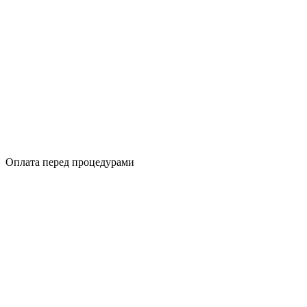
Оплата перед процедурами