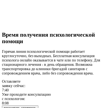
Время получения психологической
помощи
Горячая линия психологической помощи работает
круглосуточно, без выходных. Бесплатная консультация
психолога онлайн оказывается в чате или по телефону. Для
стационарного лечения - в день обращения. Возможна
транспортировка до клиники бригадой санитаров с
сопровождением врача, либо без сопровождения врача.
Оставляете
заявку сейчас:
7:40
Уже проходите консультацию
c психологом:
8:08
рассчитать стоимость