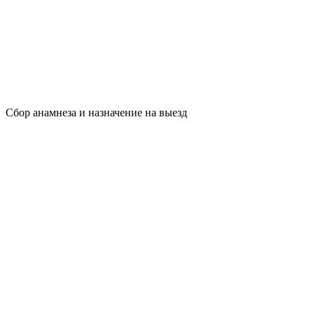
Сбор анамнеза и назначение на выезд