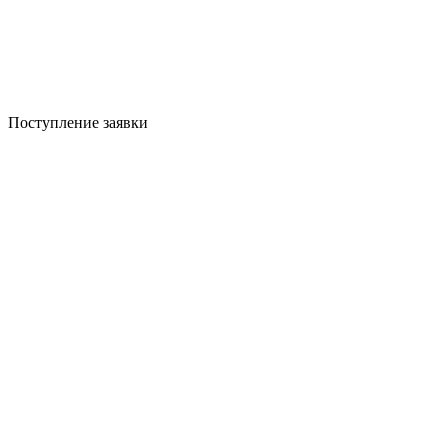
Поступление заявки