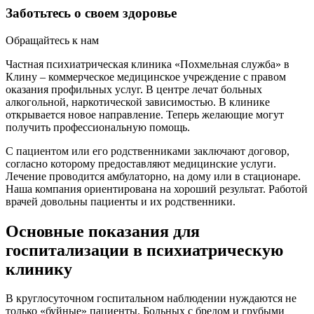
Заботьтесь о своем здоровье
Обращайтесь к нам
Частная психиатрическая клиника «Похмельная служба» в
Клину – коммерческое медицинское учреждение с правом
оказания профильных услуг. В центре лечат больных
алкогольной, наркотической зависимостью. В клинике
открывается новое направление. Теперь желающие могут
получить профессиональную помощь.
С пациентом или его родственниками заключают договор,
согласно которому предоставляют медицинские услуги.
Лечение проводится амбулаторно, на дому или в стационаре.
Наша компания ориентирована на хороший результат. Работой
врачей довольны пациенты и их родственники.
Основные показания для
госпитализации в психиатрическую
клинику
В круглосуточном госпитальном наблюдении нуждаются не
только «буйные» пациенты. Больных с бредом и грубыми