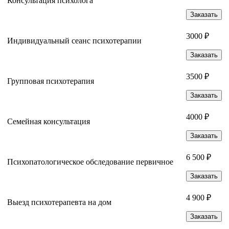
Консультация психолога
Заказать
3000 ₽
Индивидуальный сеанс психотерапии
Заказать
3500 ₽
Групповая психотерапия
Заказать
4000 ₽
Семейная консультация
Заказать
6 500 ₽
Психопатологическое обследование первичное
Заказать
4 900 ₽
Выезд психотерапевта на дом
Заказать