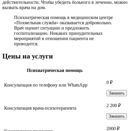
действительности. Чтобы убедить больного в лечении, можно
вызвать врача на дом.
Психиатрическая помощь в медицинском центре
«Похмельная служба» оказывается добровольно.
Врач оценит ситуацию и предложить
госпитализацию. Никаких принудительных
мероприятий в отношении пациента не
проводится.
Цены на услуги
Психиатрическая помощь
0 ₽
Консультация по телефону или WhatsApp
Заказать
2 200 ₽
Консультация врача-психотерапевта
Заказать
2000 ₽