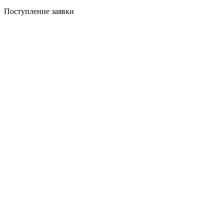
Поступление заявки