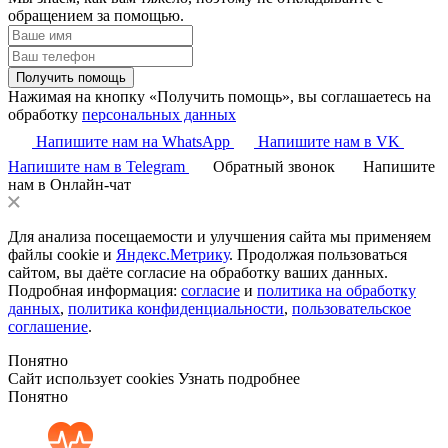
обращением за помощью.
Получить помощь
Нажимая на кнопку «Получить помощь», вы соглашаетесь на
обработку
персональных данных
Напишите нам на WhatsApp
Напишите нам в VK
Напишите нам в Telegram
Обратный звонок
Напишите
нам в Онлайн-чат
Для анализа посещаемости и улучшения сайта мы применяем
файлы cookie и
Яндекс.Метрику
. Продолжая пользоваться
сайтом, вы даёте согласие на обработку ваших данных.
Подробная информация:
согласие
и
политика на обработку
данных
,
политика конфиденциальности
,
пользовательское
соглашение
.
Понятно
Сайт использует cookies
Узнать подробнее
Понятно