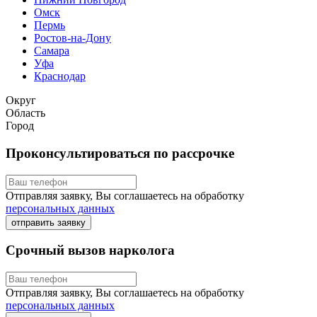
Омск
Пермь
Ростов-на-Дону
Самара
Уфа
Краснодар
Округ
Область
Город
Проконсультироваться по рассрочке
Отправляя заявку, Вы соглашаетесь на обработку
персональных данных
отправить заявку
Срочный вызов нарколога
Отправляя заявку, Вы соглашаетесь на обработку
персональных данных