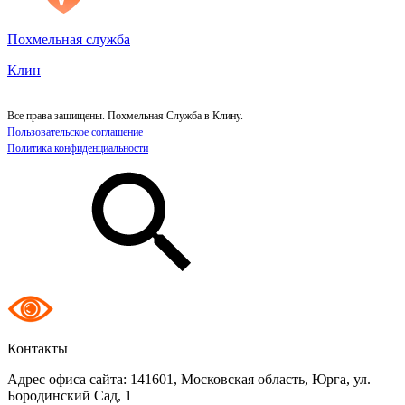
Похмельная служба
Клин
Все права защищены. Похмельная Служба в Клину.
Пользовательское соглашение
Политика конфиденциальности
Контакты
Адрес офиса сайта:
141601, Московская область, Юрга, ул.
Бородинский Сад, 1