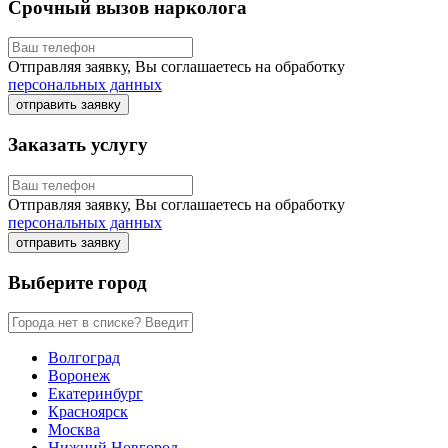
Срочный вызов нарколога
Отправляя заявку, Вы соглашаетесь на обработку
персональных данных
отправить заявку
Заказать услугу
Отправляя заявку, Вы соглашаетесь на обработку
персональных данных
отправить заявку
Выберите город
Волгоград
Воронеж
Екатеринбург
Красноярск
Москва
Нижний Новгород