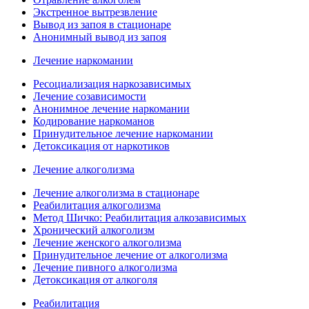
Экстренное вытрезвление
Вывод из запоя в стационаре
Анонимный вывод из запоя
Лечение наркомании
Ресоциализация наркозависимых
Лечение созависимости
Анонимное лечение наркомании
Кодирование наркоманов
Принудительное лечение наркомании
Детоксикация от наркотиков
Лечение алкоголизма
Лечение алкоголизма в стационаре
Реабилитация алкоголизма
Метод Шичко: Реабилитация алкозависимых
Хронический алкоголизм
Лечение женского алкоголизма
Принудительное лечение от алкоголизма
Лечение пивного алкоголизма
Детоксикация от алкоголя
Реабилитация