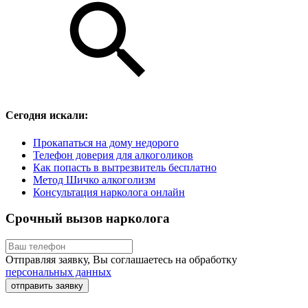
Сегодня искали:
Прокапаться на дому недорого
Телефон доверия для алкоголиков
Как попасть в вытрезвитель бесплатно
Метод Шичко алкоголизм
Консультация нарколога онлайн
Срочный вызов нарколога
Отправляя заявку, Вы соглашаетесь на обработку
персональных данных
отправить заявку