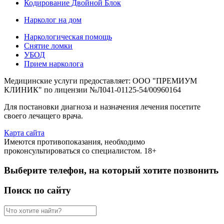
Кодирование Двойной Блок
Нарколог на дом
Наркологическая помощь
Снятие ломки
УБОД
Прием нарколога
Медицинские услуги предоставляет: ООО "ПРЕМИУМ
КЛИНИК" по лицензии №Л041-01125-54/00960164
Для постановки диагноза и назначения лечения посетите
своего лечащего врача.
Карта сайта
Имеются противопоказания, необходимо
проконсультироваться со специалистом. 18+
Выберите телефон, на который хотите позвонить
Поиск по сайту