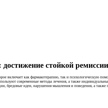
 достижение стойкой ремисси
орое включает как фармакотерапию, так и психологическую пом
пользуют современные методы лечения, а также индивидуальны
ии, бредовые идеи, нарушения мышления и поведения, а также 