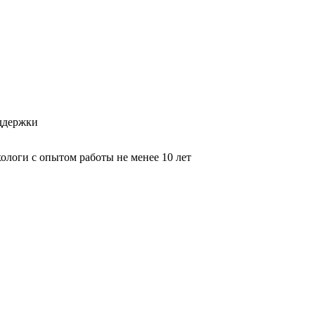
оддержки
логи с опытом работы не менее 10 лет