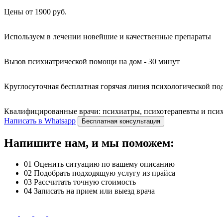
Цены от 1900 руб.
Используем в лечении новейшие и качественные препараты
Вызов психиатрической помощи на дом - 30 минут
Круглосуточная бесплатная горячая линия психологической п
Квалифицированные врачи: психиатры, психотерапевты и психо
Написать в Whatsapp
Бесплатная консультация
Напишите нам, и мы поможем:
01
Оценить ситуацию по вашему описанию
02
Подобрать подходящую услугу из прайса
03
Рассчитать точную стоимость
04
Записать на прием или выезд врача