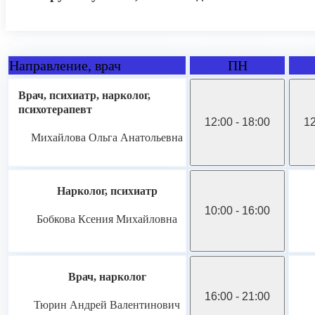
Направление, врач
ПН
Врач, психиатр, нарколог,
психотерапевт
12:00 - 18:00
12
Михайлова Ольга Анатольевна
Нарколог, психиатр
10:00 - 16:00
Бобкова Ксения Михайловна
Врач, нарколог
16:00 - 21:00
Тюрин Андрей Валентинович