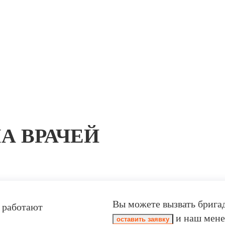
А ВРАЧЕЙ
Вы можете вызвать брига
 работают
и наш мене
оставить заявку