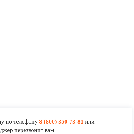
ду по телефону
8 (800) 350-73-81
или
джер перезвонит вам