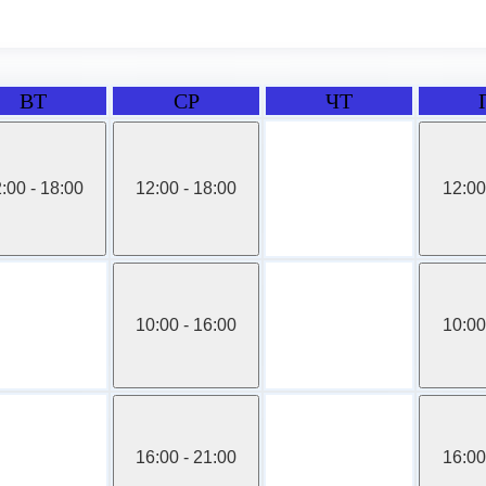
ВТ
СР
ЧТ
:00 - 18:00
12:00 - 18:00
12:00
10:00 - 16:00
10:00
16:00 - 21:00
16:00