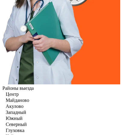
Районы выезда
Центр
Майданово
Акулово
Западный
Южный
Северный
Глуховка