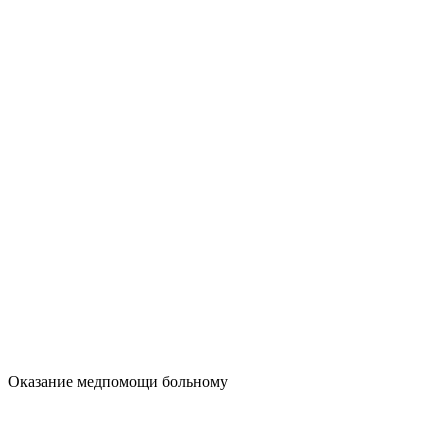
Оказание медпомощи больному