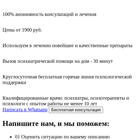
100% анонимность консультаций и лечения
Цены от 1900 руб.
Используем в лечении новейшие и качественные препараты
Вызов психиатрической помощи на дом - 30 минут
Круглосуточная бесплатная горячая линия психологической
поддержки
Квалифицированные врачи: психиатры, психотерапевты и
психологи с опытом работы не менее 10 лет
Написать в Whatsapp
Бесплатная консультация
Напишите нам, и мы поможем:
01
Оценить ситуацию по вашему описанию