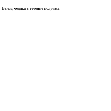
Выезд медика в течение получаса