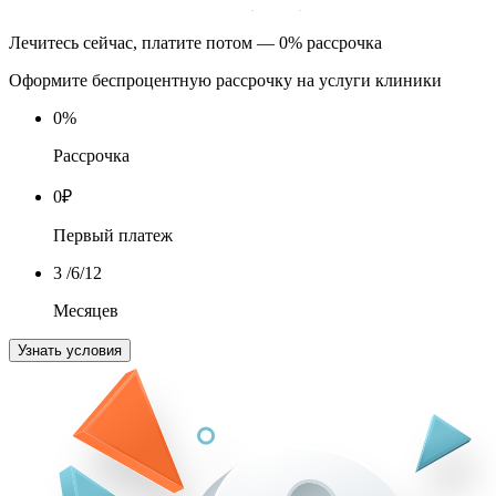
Лечитесь сейчас, платите потом — 0% рассрочка
Оформите беспроцентную рассрочку на услуги клиники
0
%
Рассрочка
0
₽
Первый платеж
3
/6/12
Месяцев
Узнать условия