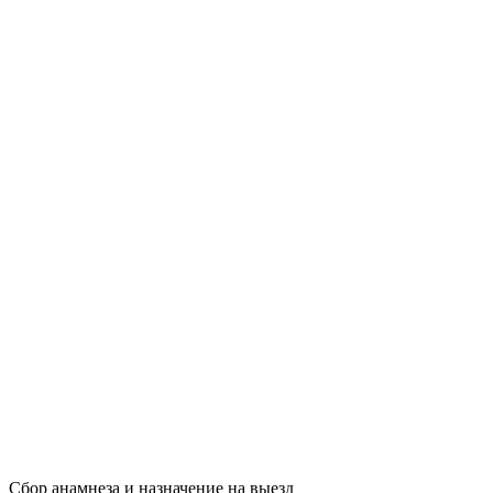
Сбор анамнеза и назначение на выезд