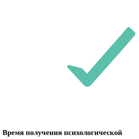
Время получения психологической