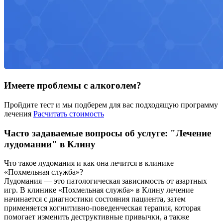
Имеете проблемы с алкоголем?
Пройдите тест и мы подберем для вас подходящую программу
лечения
Расчитать стоимость
Часто задаваемые вопросы об услуге: "Лечение
лудомании" в Клину
Что такое лудомания и как она лечится в клинике
«Похмельная служба»?
Лудомания — это патологическая зависимость от азартных
игр. В клинике «Похмельная служба» в Клину лечение
начинается с диагностики состояния пациента, затем
применяется когнитивно-поведенческая терапия, которая
помогает изменить деструктивные привычки, а также