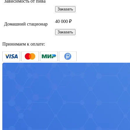
Зависимость от пива
Заказать
40 000 ₽
Домашний стационар
Заказать
Принимаем к оплате: