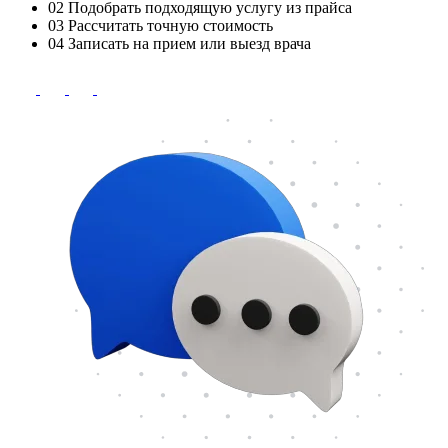
02
Подобрать подходящую услугу из прайса
03
Рассчитать точную стоимость
04
Записать на прием или выезд врача