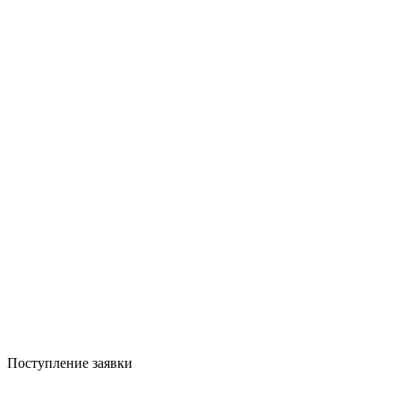
Поступление заявки