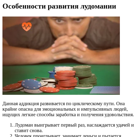
Особенности развития лудомании
Данная аддикция развивается по циклическому пути. Она
крайне опасна для эмоциональных и импульсивных людей,
ищущих легкие способы заработка и получения удовольствия.
Лудоман выигрывает первый раз, наслаждается удачей и
ставит снова.
Человек проигрывает, занимает деньги и пытается