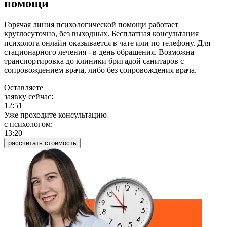
помощи
Горячая линия психологической помощи работает
круглосуточно, без выходных. Бесплатная консультация
психолога онлайн оказывается в чате или по телефону. Для
стационарного лечения - в день обращения. Возможна
транспортировка до клиники бригадой санитаров с
сопровождением врача, либо без сопровождения врача.
Оставляете
заявку сейчас:
12:51
Уже проходите консультацию
c психологом:
13:20
рассчитать стоимость