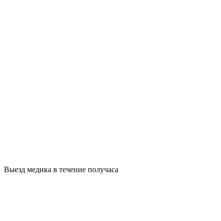
Выезд медика в течение получаса