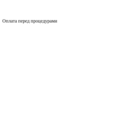
Оплата перед процедурами