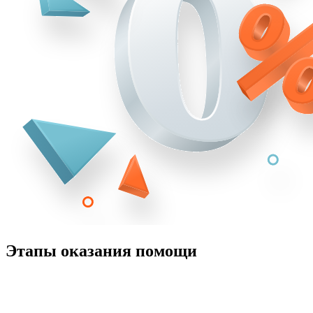
Этапы оказания помощи