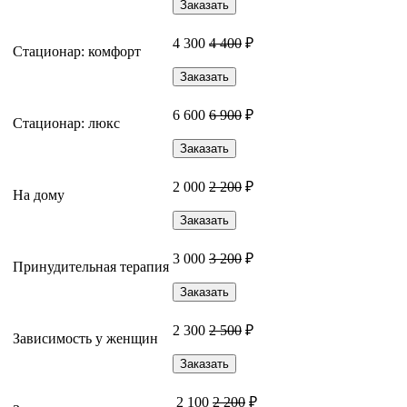
Заказать
4 300
4 400
₽
Стационар: комфорт
Заказать
6 600
6 900
₽
Стационар: люкс
Заказать
2 000
2 200
₽
На дому
Заказать
3 000
3 200
₽
Принудительная терапия
Заказать
2 300
2 500
₽
Зависимость у женщин
Заказать
2 100
2 200
₽